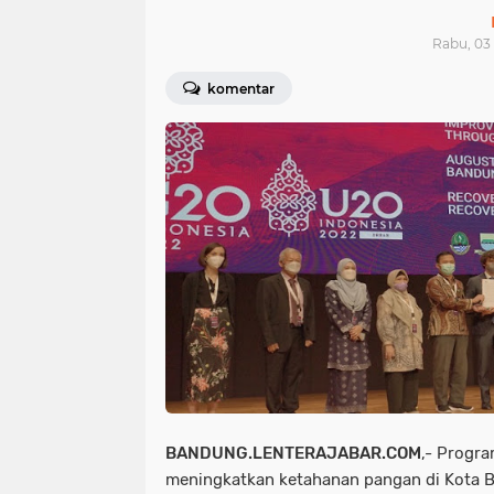
Rabu, 03
komentar
BANDUNG.LENTERAJABAR.COM
,- Progr
meningkatkan ketahanan pangan di Kota 