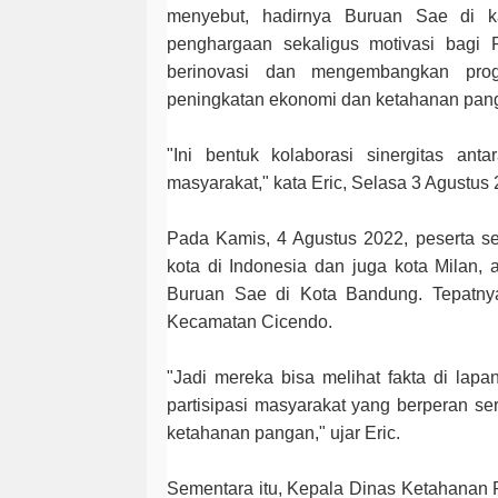
menyebut, hadirnya Buruan Sae di ka
penghargaan sekaligus motivasi bagi
berinovasi dan mengembangkan prog
peningkatan ekonomi dan ketahanan pan
"Ini bentuk kolaborasi sinergitas a
masyarakat," kata Eric, Selasa 3 Agustus 
Pada Kamis, 4 Agustus 2022, peserta se
kota di Indonesia dan juga kota Milan,
Buruan Sae di Kota Bandung. Tepatny
Kecamatan Cicendo.
"Jadi mereka bisa melihat fakta di lap
partisipasi masyarakat yang berperan s
ketahanan pangan," ujar Eric.
Sementara itu, Kepala Dinas Ketahanan