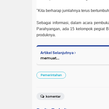
"Kita berharap jumlahnya terus bertumbuh,
Sebagai informasi, dalam acara pembuka
Parahyangan, ada 15 kelompok pegiat 
produknya.
Artikel Selanjutnya
memuat...
Pemerintahan
komentar