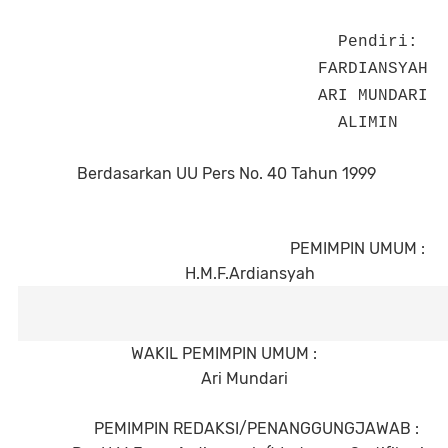
Pendiri:
FARDIANSYAH
ARI MUNDARI
ALIMIN
Berdasarkan UU Pers No. 40 Tahun 1999
PEMIMPIN UMUM :
H.M.F.Ardiansyah
WAKIL PEMIMPIN UMUM :
Ari Mundari
PEMIMPIN REDAKSI/PENANGGUNGJAWAB :