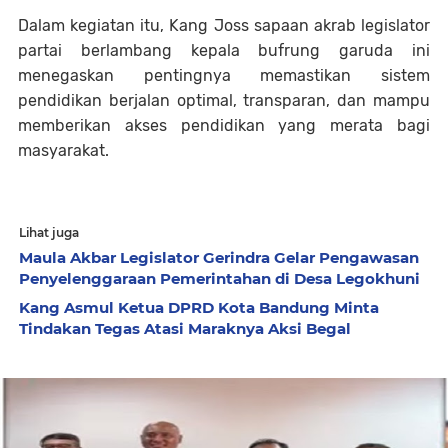
Dalam kegiatan itu, Kang Joss sapaan akrab legislator
partai berlambang kepala bufrung garuda ini
menegaskan pentingnya memastikan sistem
pendidikan berjalan optimal, transparan, dan mampu
memberikan akses pendidikan yang merata bagi
masyarakat.
Lihat juga
Maula Akbar Legislator Gerindra Gelar Pengawasan
Penyelenggaraan Pemerintahan di Desa Legokhuni
Kang Asmul Ketua DPRD Kota Bandung Minta
Tindakan Tegas Atasi Maraknya Aksi Begal