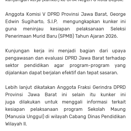
Anggota Komisi V DPRD Provinsi Jawa Barat, George
Edwin Sugiharto, S.I.P,
mengungkapkan kunker ini
guna meninjau kesiapan pelaksanaan Seleksi
Penerimaan Murid Baru (SPMB) Tahun Ajaran 2026.
Kunjungan kerja ini menjadi bagian dari upaya
pengawasan dan evaluasi DPRD Jawa Barat terhadap
sektor pendidikan agar program-program yang
dijalankan dapat berjalan efektif dan tepat sasaran.
Lebih lanjut dikatakan Anggota Fraksi Gerindra DPRD
Provinsi Jawa Barat ini selain itu kunker
ini
juga
dilakukan untuk menggali informasi terkait
kesiapan pelaksanaan program Sekolah Maung
(Manusia Unggul) di wilayah Cabang Dinas Pendidikan
Wilayah II.