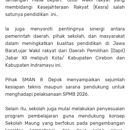
membidangi Kesejahteraan Rakyat (Kesra) salah
satunya pendidikan ini..
Ia juga menyoroti pentingnya sinergi antara
pemerintah daerah, pihak sekolah, dan masyarakat
dalam meningkatkan kualitas pendidikan di Jawa
Barat,ujar
Wakil rakyat dari Daerah Pemilihan (Dapil)
Jabar XII meliputi Kota/ Kabupaten Cirebon dan
Kabupaten Indramayu ini
.
Pihak SMAN 8 Depok menyampaikan sejumlah
kesiapan teknis maupun sarana pendukung untuk
menghadapi pelaksanaan SPMB 2026.
Selain itu, sekolah juga mulai melakukan penyesuaian
program pembelajaran guna mendukung konsep
Sekolah Maung yang berfokus pada pengembangan