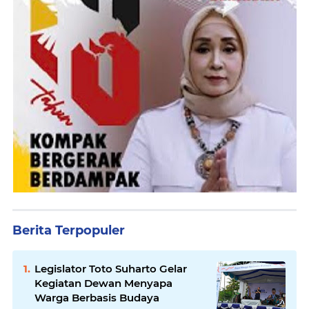
Berita Terpopuler
Legislator Toto Suharto Gelar
Kegiatan Dewan Menyapa
Warga Berbasis Budaya