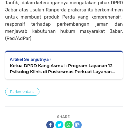
Taufik, dalam keterangannya mengatakan pihak DPRD
Jabar atas Usulan Ranperda prakarsa itu berkomitmen
untuk membuat produk Perda yang komprehensif,
responsif terhadap perkembangan jaman dan
menjawab kebutuhan hukum masyarakat Jabar.
(Red/AdPar)
Artikel Selanjutnya
Ketua DPRD Kang Asmul : Program Layanan 12
Psikolog Klinis di Puskesmas Perkuat Layanan
Mental Masyarakat
Parlementaria
SHARE