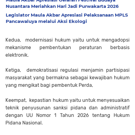
Nusantara Meriahkan Hari Jadi Purwakarta 2026
Legislator Maula Akbar Apresiasi Pelaksanaan MPLS
Pancawaluya melalui Aksi Ekologi
Kedua, modernisasi hukum yaitu untuk mengadopsi
mekanisme pembentukan peraturan berbasis
elektronik.
Ketiga, demokratisasi regulasi menjamin partisipasi
masyarakat yang bermakna sebagai kewajiban hukum
yang mengikat bagi pembentuk Perda,
Keempat, kepastian hukum yaitu untuk menyesuaikan
teknik penyusunan sanksi pidana dan administratif
dengan UU Nomor 1 Tahun 2026 tentang Hukum
Pidana Nasional.