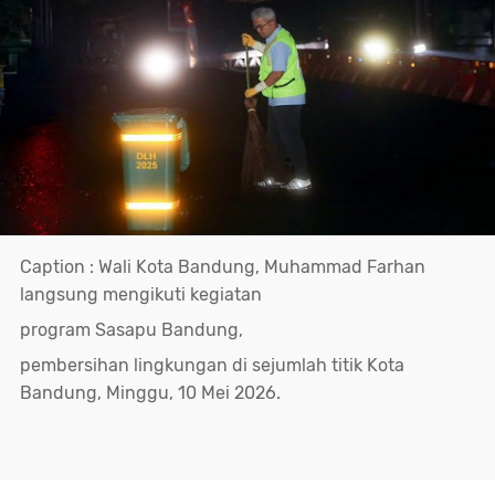
Caption : Wali Kota Bandung, Muhammad Farhan
langsung mengikuti kegiatan
program Sasapu Bandung,
pembersihan lingkungan di sejumlah titik Kota
Bandung, Minggu, 10 Mei 2026.