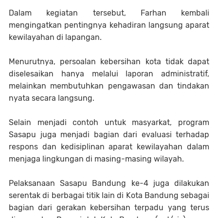
Dalam kegiatan tersebut, Farhan kembali
mengingatkan pentingnya kehadiran langsung aparat
kewilayahan di lapangan.
Menurutnya, persoalan kebersihan kota tidak dapat
diselesaikan hanya melalui laporan administratif,
melainkan membutuhkan pengawasan dan tindakan
nyata secara langsung.
Selain menjadi contoh untuk masyarkat, program
Sasapu juga menjadi bagian dari evaluasi terhadap
respons dan kedisiplinan aparat kewilayahan dalam
menjaga lingkungan di masing-masing wilayah.
Pelaksanaan Sasapu Bandung ke-4 juga dilakukan
serentak di berbagai titik lain di Kota Bandung sebagai
bagian dari gerakan kebersihan terpadu yang terus