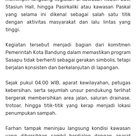
Stasiun Hall, hingga Pasirkaliki atau kawasan Paskal
yang selama ini dikenal sebagai salah satu titik
dengan aktivitas masyarakat dan lalu lintas yang
tinggi.
Kegiatan tersebut menjadi bagian dari komitmen
Pemerintah Kota Bandung dalam memastikan program
Sasapu tidak berhenti sebagai gerakan simbolis, tetapi
berjalan konsisten dan berkelanjutan di lapangan.
Sejak pukul 04.00 WIB, aparat kewilayahan, petugas
kebersihan, serta sejumlah unsur pendukung terlihat
bergerak membersihkan area jalan, saluran drainase,
trotoar, hingga titik-titik yang kerap menjadi lokasi
penumpukan sampah.
Farhan tampak meninjau langsung kondisi kawasan
yang dibersihkan sambil berdialog dengan aparat