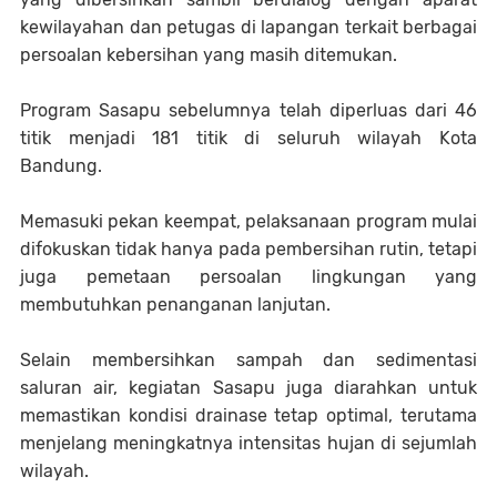
kewilayahan dan petugas di lapangan terkait berbagai
persoalan kebersihan yang masih ditemukan.
Program Sasapu sebelumnya telah diperluas dari 46
titik menjadi 181 titik di seluruh wilayah Kota
Bandung.
Memasuki pekan keempat, pelaksanaan program mulai
difokuskan tidak hanya pada pembersihan rutin, tetapi
juga pemetaan persoalan lingkungan yang
membutuhkan penanganan lanjutan.
Selain membersihkan sampah dan sedimentasi
saluran air, kegiatan Sasapu juga diarahkan untuk
memastikan kondisi drainase tetap optimal, terutama
menjelang meningkatnya intensitas hujan di sejumlah
wilayah.