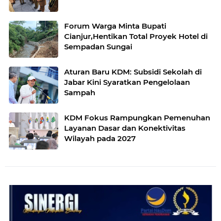
Forum Warga Minta Bupati
Cianjur,Hentikan Total Proyek Hotel di
Sempadan Sungai
Aturan Baru KDM: Subsidi Sekolah di
Jabar Kini Syaratkan Pengelolaan
Sampah
KDM Fokus Rampungkan Pemenuhan
Layanan Dasar dan Konektivitas
Wilayah pada 2027