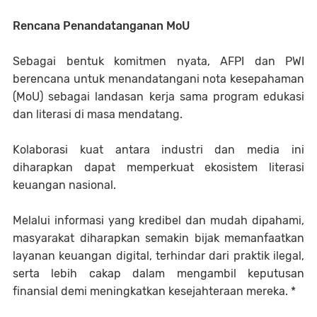
​Rencana Penandatanganan MoU
​Sebagai bentuk komitmen nyata, AFPI dan PWI
berencana untuk menandatangani nota kesepahaman
(MoU) sebagai landasan kerja sama program edukasi
dan literasi di masa mendatang.
Kolaborasi kuat antara industri dan media ini
diharapkan dapat memperkuat ekosistem literasi
keuangan nasional.
Melalui informasi yang kredibel dan mudah dipahami,
masyarakat diharapkan semakin bijak memanfaatkan
layanan keuangan digital, terhindar dari praktik ilegal,
serta lebih cakap dalam mengambil keputusan
finansial demi meningkatkan kesejahteraan mereka. *