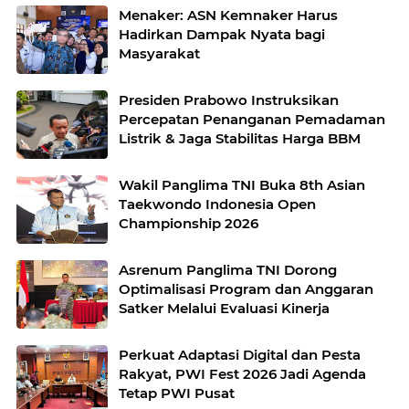
Menaker: ASN Kemnaker Harus
Hadirkan Dampak Nyata bagi
Masyarakat
Presiden Prabowo Instruksikan
Percepatan Penanganan Pemadaman
Listrik & Jaga Stabilitas Harga BBM
Wakil Panglima TNI Buka 8th Asian
Taekwondo Indonesia Open
Championship 2026
Asrenum Panglima TNI Dorong
Optimalisasi Program dan Anggaran
Satker Melalui Evaluasi Kinerja
Perkuat Adaptasi Digital dan Pesta
Rakyat, PWI Fest 2026 Jadi Agenda
Tetap PWI Pusat