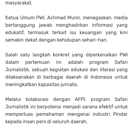
masyarakat.
​Ketua Umum PWI, Achmad Munir, menegaskan, media
bertanggung jawab menghadirkan informasi yang
edukatif, termasuk terkait isu keuangan yang kini
semakin dekat dengan kehidupan sehari-hari.
​Salah satu langkah konkret yang diperkenalkan PWI
dalam pertemuan ini adalah program Safari
Jurnalistik, sebuah kegiatan edukasi dan literasi yang
dilaksanakan di berbagai daerah di Indonesia untuk
meningkatkan kapasitas jurnalis.
Melalui kolaborasi dengan AFPI, program Safari
Jurnalistik ini berpotensi menjadi sarana efektif untuk
memperluas pemahaman mengenai industri Pindar
kepada insan pers di seluruh daerah.