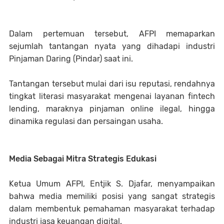
​Dalam pertemuan tersebut, AFPI memaparkan
sejumlah tantangan nyata yang dihadapi industri
Pinjaman Daring (Pindar) saat ini.
Tantangan tersebut mulai dari isu reputasi, rendahnya
tingkat literasi masyarakat mengenai layanan fintech
lending, maraknya pinjaman online ilegal, hingga
dinamika regulasi dan persaingan usaha.
​Media Sebagai Mitra Strategis Edukasi
​Ketua Umum AFPI, Entjik S. Djafar, menyampaikan
bahwa media memiliki posisi yang sangat strategis
dalam membentuk pemahaman masyarakat terhadap
industri jasa keuangan digital.