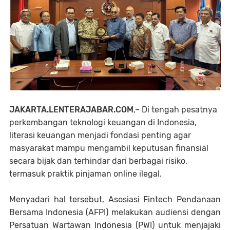
JAKARTA.LENTERAJABAR.COM
,– Di tengah pesatnya
perkembangan teknologi keuangan di Indonesia,
literasi keuangan menjadi fondasi penting agar
masyarakat mampu mengambil keputusan finansial
secara bijak dan terhindar dari berbagai risiko,
termasuk praktik pinjaman online ilegal.
Menyadari hal tersebut, Asosiasi Fintech Pendanaan
Bersama Indonesia (AFPI) melakukan audiensi dengan
Persatuan Wartawan Indonesia (PWI) untuk menjajaki