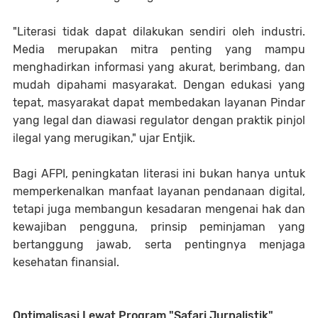
​"Literasi tidak dapat dilakukan sendiri oleh industri.
Media merupakan mitra penting yang mampu
menghadirkan informasi yang akurat, berimbang, dan
mudah dipahami masyarakat. Dengan edukasi yang
tepat, masyarakat dapat membedakan layanan Pindar
yang legal dan diawasi regulator dengan praktik pinjol
ilegal yang merugikan," ujar Entjik.
​Bagi AFPI, peningkatan literasi ini bukan hanya untuk
memperkenalkan manfaat layanan pendanaan digital,
tetapi juga membangun kesadaran mengenai hak dan
kewajiban pengguna, prinsip peminjaman yang
bertanggung jawab, serta pentingnya menjaga
kesehatan finansial.
​Optimalisasi Lewat Program "Safari Jurnalistik"