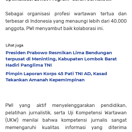
​Sebagai organisasi profesi wartawan tertua dan
terbesar di Indonesia yang menaungi lebih dari 40.000
anggota, PWI menyambut baik kolaborasi ini.
Lihat juga
Presiden Prabowo Resmikan Lima Bendungan
terpusat di Meninting, Kabupaten Lombok Barat
Hadiri Panglima TNI
Pimpin Laporan Korps 45 Pati TNI AD, Kasad
Tekankan Amanah Kepemimpinan
PWI yang aktif menyelenggarakan pendidikan,
pelatihan jurnalistik, serta Uji Kompetensi Wartawan
(UKW) menilai bahwa kompetensi jurnalis sangat
memengaruhi kualitas informasi yang diterima