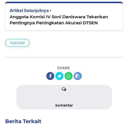
Artikel Selanjutnya
Anggota Komisi IV Soni Daniswara Tekankan
Pentingnya Peningkatan Akurasi DTSEN
Nasional
SHARE
komentar
Berita Terkait