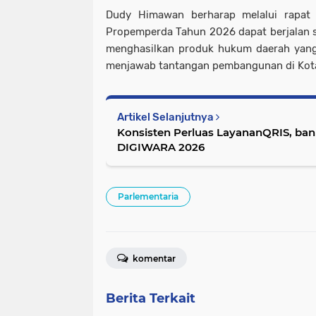
Dudy Himawan berharap melalui rapat 
Propemperda Tahun 2026 dapat berjalan sec
menghasilkan produk hukum daerah yang 
menjawab tantangan pembangunan di Kot
Artikel Selanjutnya
Konsisten Perluas LayananQRIS, ban
DIGIWARA 2026
Parlementaria
komentar
Berita Terkait