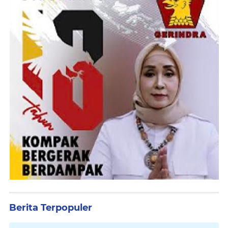
Berita Terpopuler