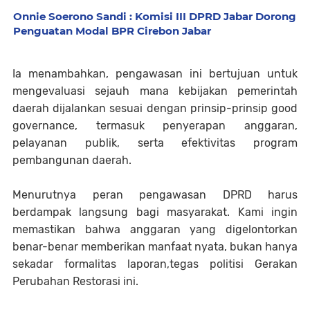
Onnie Soerono Sandi : Komisi III DPRD Jabar Dorong
Penguatan Modal BPR Cirebon Jabar
Ia menambahkan, pengawasan ini bertujuan untuk
mengevaluasi sejauh mana kebijakan pemerintah
daerah dijalankan sesuai dengan prinsip-prinsip good
governance, termasuk penyerapan anggaran,
pelayanan publik, serta efektivitas program
pembangunan daerah.
Menurutnya peran pengawasan DPRD harus
berdampak langsung bagi masyarakat. Kami ingin
memastikan bahwa anggaran yang digelontorkan
benar-benar memberikan manfaat nyata, bukan hanya
sekadar formalitas laporan,tegas politisi Gerakan
Perubahan Restorasi ini.