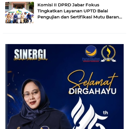
Komisi II DPRD Jabar Fokus
Tingkatkan Layanan UPTD Balai
Pengujian dan Sertifikasi Mutu Barang
Agro