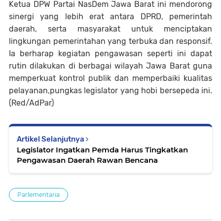
Ketua DPW Partai NasDem Jawa Barat ini mendorong
sinergi yang lebih erat antara DPRD, pemerintah
daerah, serta masyarakat untuk menciptakan
lingkungan pemerintahan yang terbuka dan responsif.
Ia berharap kegiatan pengawasan seperti ini dapat
rutin dilakukan di berbagai wilayah Jawa Barat guna
memperkuat kontrol publik dan memperbaiki kualitas
pelayanan,pungkas legislator yang hobi bersepeda ini.
(Red/AdPar)
Artikel Selanjutnya
Legislator Ingatkan Pemda Harus Tingkatkan
Pengawasan Daerah Rawan Bencana
Parlementaria