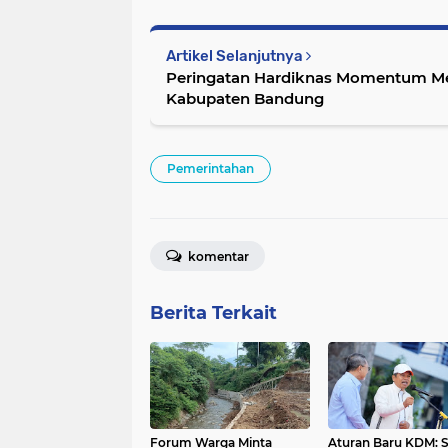
Artikel Selanjutnya
Peringatan Hardiknas Momentum Me
Kabupaten Bandung
Pemerintahan
komentar
Berita Terkait
Forum Warga Minta
Aturan Baru KDM: S