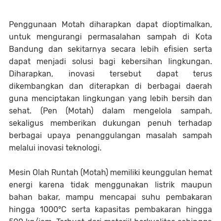
Penggunaan Motah diharapkan dapat dioptimalkan,
untuk mengurangi permasalahan sampah di Kota
Bandung dan sekitarnya secara lebih efisien serta
dapat menjadi solusi bagi kebersihan lingkungan.
Diharapkan, inovasi tersebut dapat terus
dikembangkan dan diterapkan di berbagai daerah
guna menciptakan lingkungan yang lebih bersih dan
sehat. (Pen (Motah) dalam mengelola sampah,
sekaligus memberikan dukungan penuh terhadap
berbagai upaya penanggulangan masalah sampah
melalui inovasi teknologi.
Mesin Olah Runtah (Motah) memiliki keunggulan hemat
energi karena tidak menggunakan listrik maupun
bahan bakar, mampu mencapai suhu pembakaran
hingga 1000°C serta kapasitas pembakaran hingga