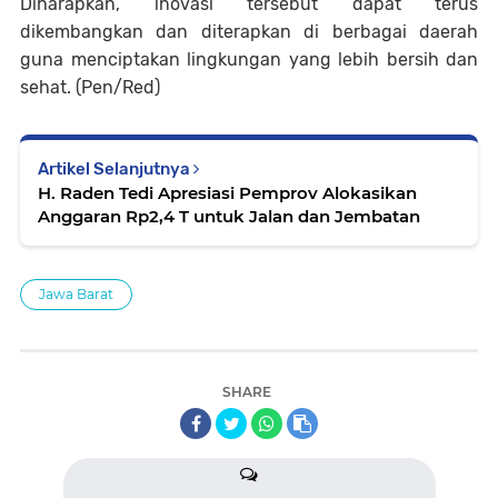
Diharapkan, inovasi tersebut dapat terus
dikembangkan dan diterapkan di berbagai daerah
guna menciptakan lingkungan yang lebih bersih dan
sehat.
(Pen/Red)
Artikel Selanjutnya
H. Raden Tedi Apresiasi Pemprov Alokasikan
Anggaran Rp2,4 T untuk Jalan dan Jembatan
Jawa Barat
SHARE