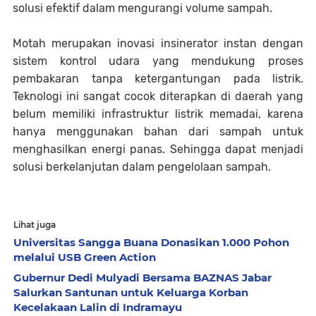
solusi efektif dalam mengurangi volume sampah.
Motah merupakan inovasi insinerator instan dengan
sistem kontrol udara yang mendukung proses
pembakaran tanpa ketergantungan pada listrik.
Teknologi ini sangat cocok diterapkan di daerah yang
belum memiliki infrastruktur listrik memadai, karena
hanya menggunakan bahan dari sampah untuk
menghasilkan energi panas. Sehingga dapat menjadi
solusi berkelanjutan dalam pengelolaan sampah.
Lihat juga
Universitas Sangga Buana Donasikan 1.000 Pohon
melalui USB Green Action
Gubernur Dedi Mulyadi Bersama BAZNAS Jabar
Salurkan Santunan untuk Keluarga Korban
Kecelakaan Lalin di Indramayu