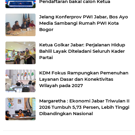
Pendaftaran bakal calon Ketua
Jelang Konferprov PWI Jabar, Bos Ayo
Media Sambangi Rumah PWI Kota
Bogor
Ketua Golkar Jabar: Perjalanan Hidup
Bahlil Layak Diteladani Seluruh Kader
Partai
KDM Fokus Rampungkan Pemenuhan
Layanan Dasar dan Konektivitas
Wilayah pada 2027
Margaretha : Ekonomi Jabar Triwulan II
2026 Tumbuh 5,73 Persen, Lebih Tinggi
Dibandingkan Nasional