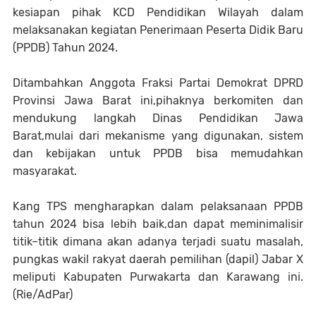
kesiapan pihak KCD Pendidikan Wilayah dalam
melaksanakan kegiatan Penerimaan Peserta Didik Baru
(PPDB) Tahun 2024.
Ditambahkan Anggota Fraksi Partai Demokrat DPRD
Provinsi Jawa Barat ini,pihaknya berkomiten dan
mendukung langkah Dinas Pendidikan Jawa
Barat,mulai dari mekanisme yang digunakan, sistem
dan kebijakan untuk PPDB bisa memudahkan
masyarakat.
Kang TPS mengharapkan dalam pelaksanaan PPDB
tahun 2024 bisa lebih baik,dan dapat meminimalisir
titik–titik dimana akan adanya terjadi suatu masalah,
pungkas wakil rakyat daerah pemilihan (dapil) Jabar X
meliputi Kabupaten Purwakarta dan Karawang ini.
(Rie/AdPar)