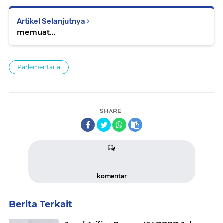
Artikel Selanjutnya
memuat...
Parlementaria
SHARE
komentar
Berita Terkait