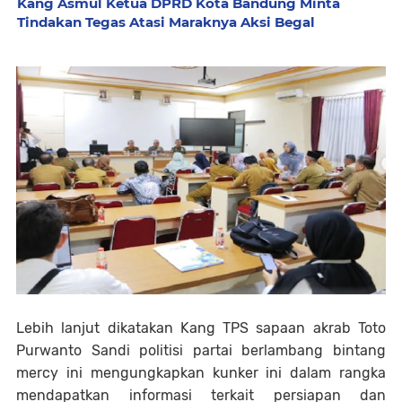
Kang Asmul Ketua DPRD Kota Bandung Minta
Tindakan Tegas Atasi Maraknya Aksi Begal
Lebih lanjut dikatakan Kang TPS sapaan akrab Toto
Purwanto Sandi politisi partai berlambang bintang
mercy ini mengungkapkan kunker ini dalam rangka
mendapatkan informasi terkait persiapan dan