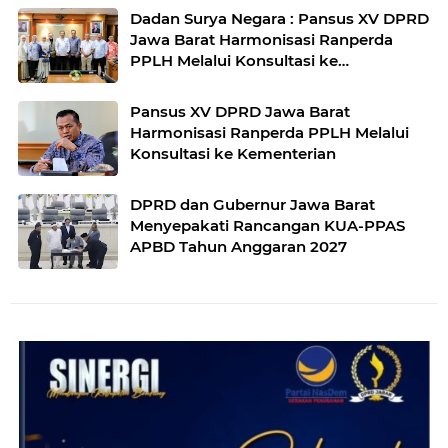
Dadan Surya Negara : Pansus XV DPRD
Jawa Barat Harmonisasi Ranperda
PPLH Melalui Konsultasi ke
Kementerian
Pansus XV DPRD Jawa Barat
Harmonisasi Ranperda PPLH Melalui
Konsultasi ke Kementerian
DPRD dan Gubernur Jawa Barat
Menyepakati Rancangan KUA-PPAS
APBD Tahun Anggaran 2027