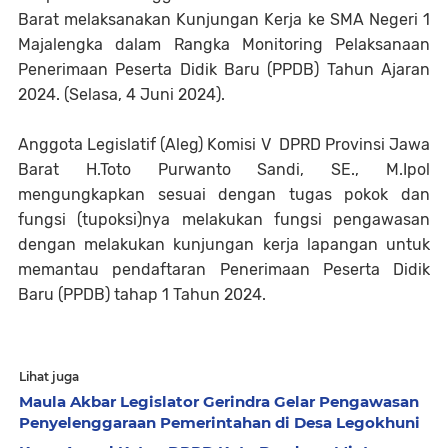
Barat melaksanakan Kunjungan Kerja ke SMA Negeri 1
Majalengka dalam Rangka Monitoring Pelaksanaan
Penerimaan Peserta Didik Baru (PPDB) Tahun Ajaran
2024. (Selasa, 4 Juni 2024).
Anggota Legislatif (Aleg) Komisi V DPRD Provinsi Jawa
Barat H.Toto Purwanto Sandi, SE., M.Ipol
mengungkapkan sesuai dengan tugas pokok dan
fungsi (tupoksi)nya melakukan fungsi pengawasan
dengan melakukan kunjungan kerja lapangan untuk
memantau pendaftaran Penerimaan Peserta Didik
Baru (PPDB) tahap 1 Tahun 2024.
Lihat juga
Maula Akbar Legislator Gerindra Gelar Pengawasan
Penyelenggaraan Pemerintahan di Desa Legokhuni