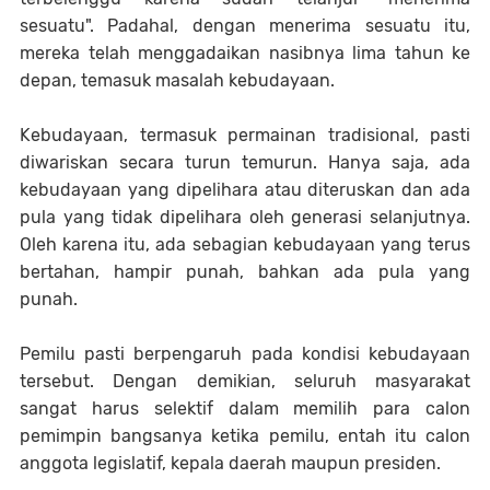
sesuatu". Padahal, dengan menerima sesuatu itu,
mereka telah menggadaikan nasibnya lima tahun ke
depan, temasuk masalah kebudayaan.
Kebudayaan, termasuk permainan tradisional, pasti
diwariskan secara turun temurun. Hanya saja, ada
kebudayaan yang dipelihara atau diteruskan dan ada
pula yang tidak dipelihara oleh generasi selanjutnya.
Oleh karena itu, ada sebagian kebudayaan yang terus
bertahan, hampir punah, bahkan ada pula yang
punah.
Pemilu pasti berpengaruh pada kondisi kebudayaan
tersebut. Dengan demikian, seluruh masyarakat
sangat harus selektif dalam memilih para calon
pemimpin bangsanya ketika pemilu, entah itu calon
anggota legislatif, kepala daerah maupun presiden.