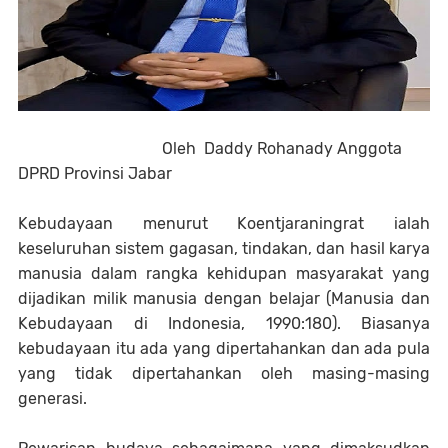
Oleh Daddy Rohanady Anggota
DPRD Provinsi Jabar
Kebudayaan menurut Koentjaraningrat ialah
keseluruhan sistem gagasan, tindakan, dan hasil karya
manusia dalam rangka kehidupan masyarakat yang
dijadikan milik manusia dengan belajar (Manusia dan
Kebudayaan di Indonesia, 1990:180). Biasanya
kebudayaan itu ada yang dipertahankan dan ada pula
yang tidak dipertahankan oleh masing-masing
generasi.