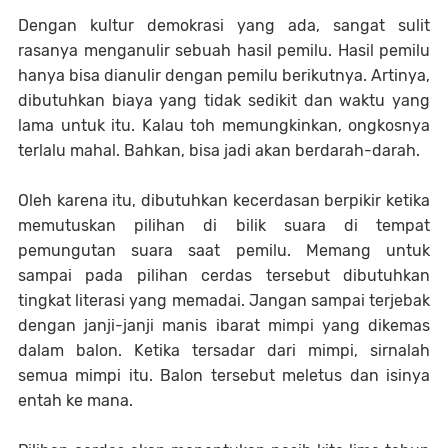
Dengan kultur demokrasi yang ada, sangat sulit
rasanya menganulir sebuah hasil pemilu. Hasil pemilu
hanya bisa dianulir dengan pemilu berikutnya. Artinya,
dibutuhkan biaya yang tidak sedikit dan waktu yang
lama untuk itu. Kalau toh memungkinkan, ongkosnya
terlalu mahal. Bahkan, bisa jadi akan berdarah-darah.
Oleh karena itu, dibutuhkan kecerdasan berpikir ketika
memutuskan pilihan di bilik suara di tempat
pemungutan suara saat pemilu. Memang untuk
sampai pada pilihan cerdas tersebut dibutuhkan
tingkat literasi yang memadai. Jangan sampai terjebak
dengan janji-janji manis ibarat mimpi yang dikemas
dalam balon. Ketika tersadar dari mimpi, sirnalah
semua mimpi itu. Balon tersebut meletus dan isinya
entah ke mana.