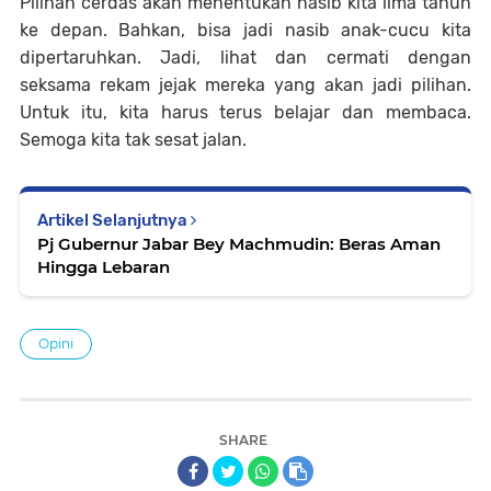
Pilihan cerdas akan menentukan nasib kita lima tahun
ke depan. Bahkan, bisa jadi nasib anak-cucu kita
dipertaruhkan. Jadi, lihat dan cermati dengan
seksama rekam jejak mereka yang akan jadi pilihan.
Untuk itu, kita harus terus belajar dan membaca.
Semoga kita tak sesat jalan.
Artikel Selanjutnya
Pj Gubernur Jabar Bey Machmudin: Beras Aman
Hingga Lebaran
Opini
SHARE