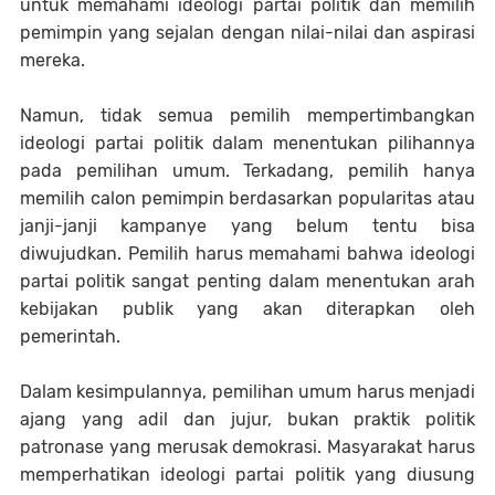
untuk memahami ideologi partai politik dan memilih
pemimpin yang sejalan dengan nilai-nilai dan aspirasi
mereka.
Namun, tidak semua pemilih mempertimbangkan
ideologi partai politik dalam menentukan pilihannya
pada pemilihan umum. Terkadang, pemilih hanya
memilih calon pemimpin berdasarkan popularitas atau
janji-janji kampanye yang belum tentu bisa
diwujudkan. Pemilih harus memahami bahwa ideologi
partai politik sangat penting dalam menentukan arah
kebijakan publik yang akan diterapkan oleh
pemerintah.
Dalam kesimpulannya, pemilihan umum harus menjadi
ajang yang adil dan jujur, bukan praktik politik
patronase yang merusak demokrasi. Masyarakat harus
memperhatikan ideologi partai politik yang diusung