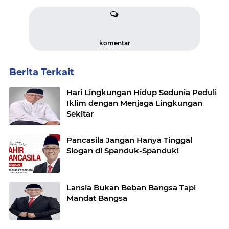
komentar
Berita Terkait
Hari Lingkungan Hidup Sedunia Peduli
Iklim dengan Menjaga Lingkungan
Sekitar
Pancasila Jangan Hanya Tinggal
Slogan di Spanduk-Spanduk!
Lansia Bukan Beban Bangsa Tapi
Mandat Bangsa