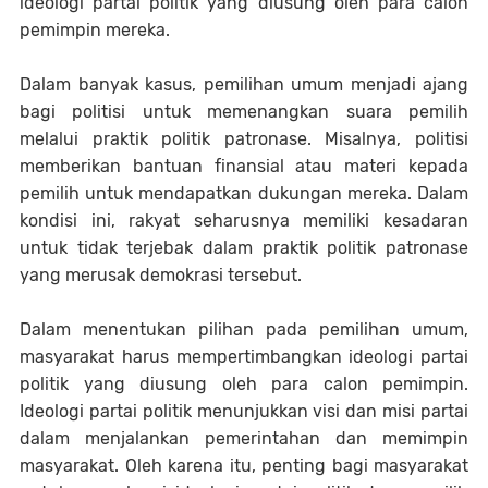
ideologi partai politik yang diusung oleh para calon
pemimpin mereka.
Dalam banyak kasus, pemilihan umum menjadi ajang
bagi politisi untuk memenangkan suara pemilih
melalui praktik politik patronase. Misalnya, politisi
memberikan bantuan finansial atau materi kepada
pemilih untuk mendapatkan dukungan mereka. Dalam
kondisi ini, rakyat seharusnya memiliki kesadaran
untuk tidak terjebak dalam praktik politik patronase
yang merusak demokrasi tersebut.
Dalam menentukan pilihan pada pemilihan umum,
masyarakat harus mempertimbangkan ideologi partai
politik yang diusung oleh para calon pemimpin.
Ideologi partai politik menunjukkan visi dan misi partai
dalam menjalankan pemerintahan dan memimpin
masyarakat. Oleh karena itu, penting bagi masyarakat