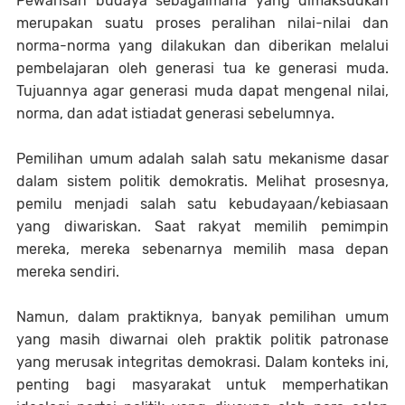
Pewarisan budaya sebagaimana yang dimaksudkan
merupakan suatu proses peralihan nilai-nilai dan
norma-norma yang dilakukan dan diberikan melalui
pembelajaran oleh generasi tua ke generasi muda.
Tujuannya agar generasi muda dapat mengenal nilai,
norma, dan adat istiadat generasi sebelumnya.
Pemilihan umum adalah salah satu mekanisme dasar
dalam sistem politik demokratis. Melihat prosesnya,
pemilu menjadi salah satu kebudayaan/kebiasaan
yang diwariskan. Saat rakyat memilih pemimpin
mereka, mereka sebenarnya memilih masa depan
mereka sendiri.
Namun, dalam praktiknya, banyak pemilihan umum
yang masih diwarnai oleh praktik politik patronase
yang merusak integritas demokrasi. Dalam konteks ini,
penting bagi masyarakat untuk memperhatikan