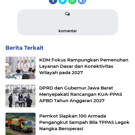
komentar
Berita Terkait
KDM Fokus Rampungkan Pemenuhan
Layanan Dasar dan Konektivitas
Wilayah pada 2027
DPRD dan Gubernur Jawa Barat
Menyepakati Rancangan KUA-PPAS
APBD Tahun Anggaran 2027
Pemkot Siapkan 100 Armada
Pengangkut Sampah Bila TPPAS Legok
Nangka Beroperasi