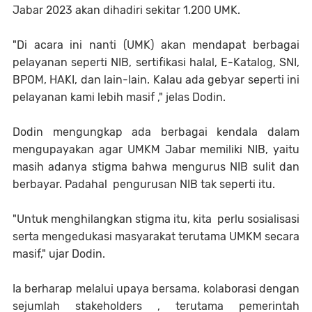
Jabar 2023 akan dihadiri sekitar 1.200 UMK.
"Di acara ini nanti (UMK) akan mendapat berbagai
pelayanan seperti NIB, sertifikasi halal, E-Katalog, SNI,
BPOM, HAKI, dan lain-lain. Kalau ada gebyar seperti ini
pelayanan kami lebih masif ," jelas Dodin.
Dodin mengungkap ada berbagai kendala dalam
mengupayakan agar UMKM Jabar memiliki NIB, yaitu
masih adanya stigma bahwa mengurus NIB sulit dan
berbayar. Padahal pengurusan NIB tak seperti itu.
"Untuk menghilangkan stigma itu, kita perlu sosialisasi
serta mengedukasi masyarakat terutama UMKM secara
masif," ujar Dodin.
Ia berharap melalui upaya bersama, kolaborasi dengan
sejumlah stakeholders , terutama pemerintah