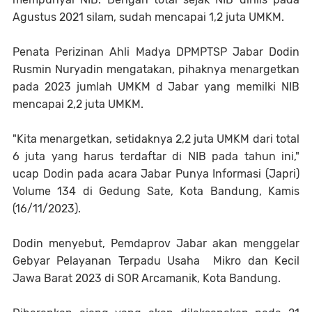
Agustus 2021 silam, sudah mencapai 1,2 juta UMKM.
Penata Perizinan Ahli Madya DPMPTSP Jabar Dodin
Rusmin Nuryadin mengatakan, pihaknya menargetkan
pada 2023 jumlah UMKM d Jabar yang memilki NIB
mencapai 2,2 juta UMKM.
"Kita menargetkan, setidaknya 2,2 juta UMKM dari total
6 juta yang harus terdaftar di NIB pada tahun ini,"
ucap Dodin pada acara Jabar Punya Informasi (Japri)
Volume 134 di Gedung Sate, Kota Bandung, Kamis
(16/11/2023).
Dodin menyebut, Pemdaprov Jabar akan menggelar
Gebyar Pelayanan Terpadu Usaha Mikro dan Kecil
Jawa Barat 2023 di SOR Arcamanik, Kota Bandung.