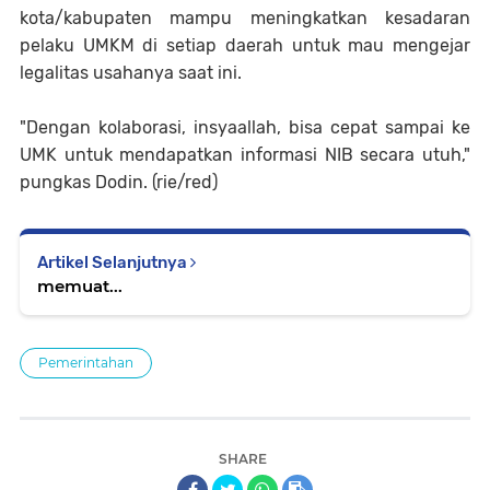
kota/kabupaten mampu meningkatkan kesadaran
pelaku UMKM di setiap daerah untuk mau mengejar
legalitas usahanya saat ini.
"Dengan kolaborasi, insyaallah, bisa cepat sampai ke
UMK untuk mendapatkan informasi NIB secara utuh,"
pungkas Dodin. (rie/red)
Artikel Selanjutnya
memuat...
Pemerintahan
SHARE