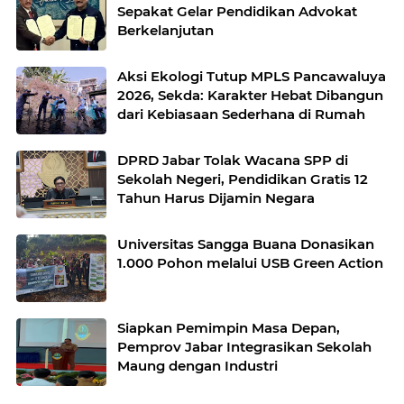
Sepakat Gelar Pendidikan Advokat
Berkelanjutan
Aksi Ekologi Tutup MPLS Pancawaluya
2026, Sekda: Karakter Hebat Dibangun
dari Kebiasaan Sederhana di Rumah
DPRD Jabar Tolak Wacana SPP di
Sekolah Negeri, Pendidikan Gratis 12
Tahun Harus Dijamin Negara
Universitas Sangga Buana Donasikan
1.000 Pohon melalui USB Green Action
Siapkan Pemimpin Masa Depan,
Pemprov Jabar Integrasikan Sekolah
Maung dengan Industri