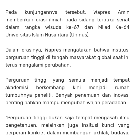
Pada kunjungannya tersebut, Wapres Amin
memberikan orasi ilmiah pada sidang terbuka senat
dalam rangka wisuda ke-67 dan Milad Ke-64
Universitas Islam Nusantara (Uninus).
Dalam orasinya, Wapres mengatakan bahwa institusi
perguruan tinggi di tengah masyarakat global saat ini
terus mengalami perubahan.
Perguruan tinggi yang semula menjadi tempat
akademisi berkembang kini menjadi rumah
tumbuhnya peneliti. Banyak penemuan dan inovasi
penting bahkan mampu mengubah wajah peradaban.
"Perguruan tinggi bukan saja tempat mengasah ilmu
pengetahuan, melainkan juga insitusi kunci yang
berperan konkret dalam membangun akhlak, budaya,