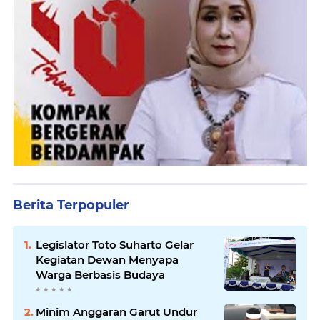
Berita Terpopuler
Legislator Toto Suharto Gelar
Kegiatan Dewan Menyapa
Warga Berbasis Budaya
Minim Anggaran Garut Undur