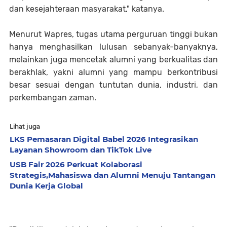
dan kesejahteraan masyarakat," katanya.
Menurut Wapres, tugas utama perguruan tinggi bukan
hanya menghasilkan lulusan sebanyak-banyaknya,
melainkan juga mencetak alumni yang berkualitas dan
berakhlak, yakni alumni yang mampu berkontribusi
besar sesuai dengan tuntutan dunia, industri, dan
perkembangan zaman.
Lihat juga
LKS Pemasaran Digital Babel 2026 Integrasikan
Layanan Showroom dan TikTok Live
USB Fair 2026 Perkuat Kolaborasi
Strategis,Mahasiswa dan Alumni Menuju Tantangan
Dunia Kerja Global