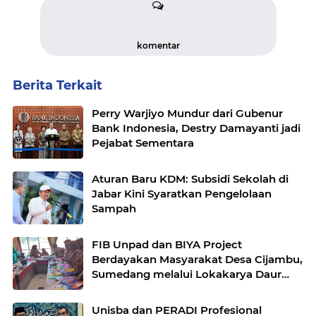
komentar
Berita Terkait
Perry Warjiyo Mundur dari Gubenur
Bank Indonesia, Destry Damayanti jadi
Pejabat Sementara
Aturan Baru KDM: Subsidi Sekolah di
Jabar Kini Syaratkan Pengelolaan
Sampah
FIB Unpad dan BIYA Project
Berdayakan Masyarakat Desa Cijambu,
Sumedang melalui Lokakarya Daur
Ulang Plastik
Unisba dan PERADI Profesional