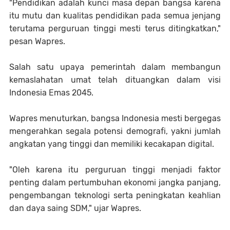
"Pendidikan adalah kunci masa depan bangsa karena
itu mutu dan kualitas pendidikan pada semua jenjang
terutama perguruan tinggi mesti terus ditingkatkan,"
pesan Wapres.
Salah satu upaya pemerintah dalam membangun
kemaslahatan umat telah dituangkan dalam visi
Indonesia Emas 2045.
Wapres menuturkan, bangsa Indonesia mesti bergegas
mengerahkan segala potensi demografi, yakni jumlah
angkatan yang tinggi dan memiliki kecakapan digital.
"Oleh karena itu perguruan tinggi menjadi faktor
penting dalam pertumbuhan ekonomi jangka panjang,
pengembangan teknologi serta peningkatan keahlian
dan daya saing SDM," ujar Wapres.