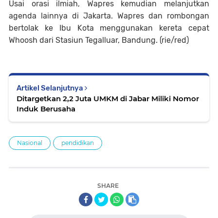
Usai orasi ilmiah, Wapres kemudian melanjutkan
agenda lainnya di Jakarta. Wapres dan rombongan
bertolak ke Ibu Kota menggunakan kereta cepat
Whoosh dari Stasiun Tegalluar, Bandung. (rie/red)
Artikel Selanjutnya
Ditargetkan 2,2 Juta UMKM di Jabar Miliki Nomor
Induk Berusaha
Nasional
pendidikan
SHARE