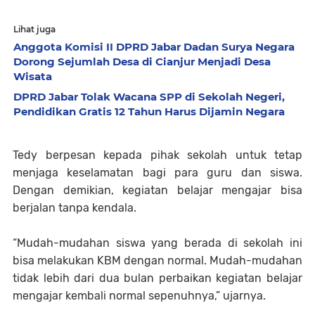
Lihat juga
Anggota Komisi II DPRD Jabar Dadan Surya Negara
Dorong Sejumlah Desa di Cianjur Menjadi Desa
Wisata
DPRD Jabar Tolak Wacana SPP di Sekolah Negeri,
Pendidikan Gratis 12 Tahun Harus Dijamin Negara
Tedy berpesan kepada pihak sekolah untuk tetap
menjaga keselamatan bagi para guru dan siswa.
Dengan demikian, kegiatan belajar mengajar bisa
berjalan tanpa kendala.
“Mudah-mudahan siswa yang berada di sekolah ini
bisa melakukan KBM dengan normal. Mudah-mudahan
tidak lebih dari dua bulan perbaikan kegiatan belajar
mengajar kembali normal sepenuhnya,” ujarnya.