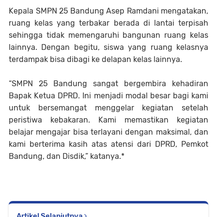
Kepala SMPN 25 Bandung Asep Ramdani mengatakan,
ruang kelas yang terbakar berada di lantai terpisah
sehingga tidak memengaruhi bangunan ruang kelas
lainnya. Dengan begitu, siswa yang ruang kelasnya
terdampak bisa dibagi ke delapan kelas lainnya.
“SMPN 25 Bandung sangat bergembira kehadiran
Bapak Ketua DPRD. Ini menjadi modal besar bagi kami
untuk bersemangat menggelar kegiatan setelah
peristiwa kebakaran. Kami memastikan kegiatan
belajar mengajar bisa terlayani dengan maksimal, dan
kami berterima kasih atas atensi dari DPRD, Pemkot
Bandung, dan Disdik,” katanya.*
Artikel Selanjutnya