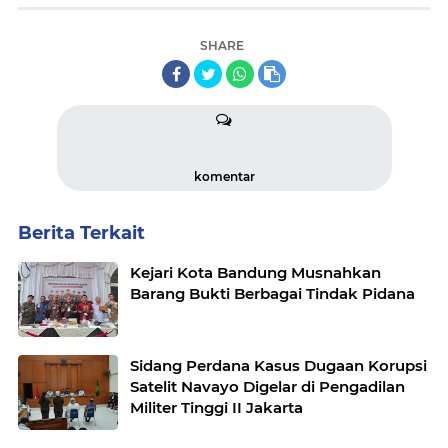
SHARE
komentar
Berita Terkait
Kejari Kota Bandung Musnahkan
Barang Bukti Berbagai Tindak Pidana
Sidang Perdana Kasus Dugaan Korupsi
Satelit Navayo Digelar di Pengadilan
Militer Tinggi II Jakarta