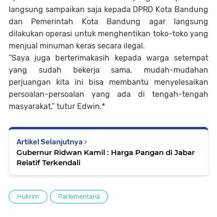
langsung sampaikan saja kepada DPRD Kota Bandung
dan Pemerintah Kota Bandung agar langsung
dilakukan operasi untuk menghentikan toko-toko yang
menjual minuman keras secara ilegal.
“Saya juga berterimakasih kepada warga setempat
yang sudah bekerja sama, mudah-mudahan
perjuangan kita ini bisa membantu menyelesaikan
persoalan-persoalan yang ada di tengah-tengah
masyarakat,” tutur Edwin.*
Artikel Selanjutnya
Gubernur Ridwan Kamil : Harga Pangan di Jabar
Relatif Terkendali
Hukrim
Parlementaria