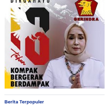
Berita Terpopuler