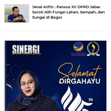
Jenal Arifin : Pansus XV DPRD Jabar
Soroti Alih Fungsi Lahan, Sampah, dan
Sungai di Bogor