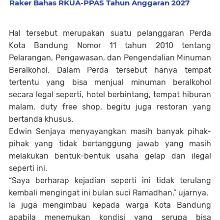
Raker Bahas RKUA-PPAS Tahun Anggaran 2027
Hal tersebut merupakan suatu pelanggaran Perda
Kota Bandung Nomor 11 tahun 2010 tentang
Pelarangan, Pengawasan, dan Pengendalian Minuman
Beralkohol. Dalam Perda tersebut hanya tempat
tertentu yang bisa menjual minuman beralkohol
secara legal seperti, hotel berbintang, tempat hiburan
malam, duty free shop, begitu juga restoran yang
bertanda khusus.
Edwin Senjaya menyayangkan masih banyak pihak-
pihak yang tidak bertanggung jawab yang masih
melakukan bentuk-bentuk usaha gelap dan ilegal
seperti ini.
“Saya berharap kejadian seperti ini tidak terulang
kembali mengingat ini bulan suci Ramadhan,” ujarnya.
Ia juga mengimbau kepada warga Kota Bandung
apabila menemukan kondisi yang serupa bisa