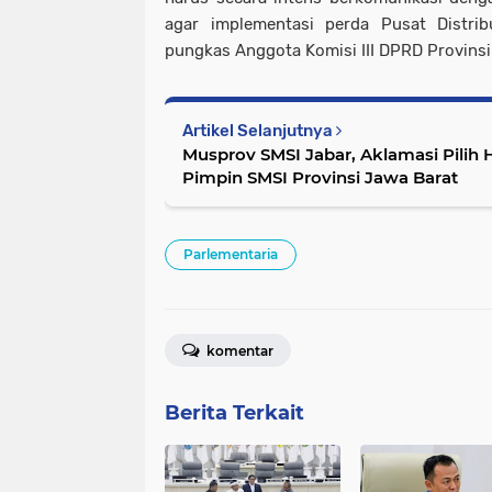
agar implementasi perda Pusat Distribu
pungkas Anggota Komisi III DPRD Provinsi 
Artikel Selanjutnya
Musprov SMSI Jabar, Aklamasi Pilih 
Pimpin SMSI Provinsi Jawa Barat
Parlementaria
komentar
Berita Terkait