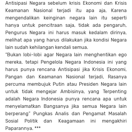
Antisipasi Negara sebelum krisis Ekonomi dan Krisis
Keamanan Nasional terjadi itu apa aja, Karena
mengendalikan keinginan negara lain itu seperti
hanya untuk pencitraan saja, tidak ada pengaruh,
Pengurus Negara ini harus masuk kedalam dirinya,
melihat apa yang harus dilakukan jika kondisi Negara
lain sudah kehilangan kendali semua.
“Bukan lobi-lobi agar Negara lain menghentikan ego
mereka, tetapi Pengelola Negara Indonesia ini yang
harus punya rencana Antisipasi jika Krisis Ekonomi,
Pangan dan Keamanan Nasional terjadi, Rasanya
percuma membujuk Putin atau Presiden Negara lain
untuk tidak mengejar Ambisinya, yang Terpenting
adalah Negara Indonesia punya rencana apa untuk
menyelamatkan Bangsanya jika semua Negara lain
berperang” Pungkas Analis dan Pengamat Masalah
Sosial Politik dan Keagamaan ini mengakhiri
Paparannya. ***