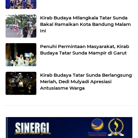
Kirab Budaya Milangkala Tatar Sunda
Bakal Ramaikan Kota Bandung Malam
Ini
Penuhi Permintaan Masyarakat, Kirab
Budaya Tatar Sunda Mampir di Garut
Kirab Budaya Tatar Sunda Berlangsung
Meriah, Dedi Mulyadi Apresiasi
Antusiasme Warga