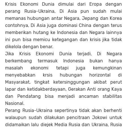
Krisis Ekonomi Dunia dimulai dari Eropa dengan
perang Rusia-Ukraina, Di Asia pun sudah mulai
memanas hubungan antar Negara, Jepang dan Korea
contohnya, Di Asia juga dominasi China dengan terus
memberikan hutang ke Indonesia dan Negara lainnya
ini pun bisa memicu ketegangan dan krisis jika tidak
dikelola dengan benar.
Jika Krisis Ekonomi Dunia terjadi, Di Negara
berkembang termasuk Indonesia bukan hanya
masalah ekonomi tetapi juga kemungkinan
menyebabkan krsis hubungan horizontal di
Masyarakat, tingkat ketersinggungan akibat perut
lapar dan ketidakberdayaan, Gerakan Anti orang Kaya
dan Pendatang bisa menjadi ancaman stabilitas
Nasional.
Perang Rusia-Ukraina sepertinya tidak akan berhenti
walaupun sudah dilakukan pencitraan Jokowi untuk
didamaikan lalu diejek Media Rusia dan Ukraina, Rusia