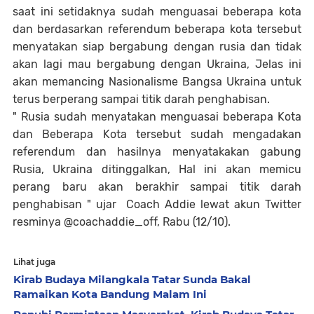
saat ini setidaknya sudah menguasai beberapa kota
dan berdasarkan referendum beberapa kota tersebut
menyatakan siap bergabung dengan rusia dan tidak
akan lagi mau bergabung dengan Ukraina, Jelas ini
akan memancing Nasionalisme Bangsa Ukraina untuk
terus berperang sampai titik darah penghabisan.
" Rusia sudah menyatakan menguasai beberapa Kota
dan Beberapa Kota tersebut sudah mengadakan
referendum dan hasilnya menyatakakan gabung
Rusia, Ukraina ditinggalkan, Hal ini akan memicu
perang baru akan berakhir sampai titik darah
penghabisan " ujar Coach Addie lewat akun Twitter
resminya @coachaddie_off, Rabu (12/10).
Lihat juga
Kirab Budaya Milangkala Tatar Sunda Bakal
Ramaikan Kota Bandung Malam Ini