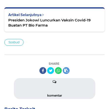
Artikel Selanjutnya
Presiden Jokowi Luncurkan Vaksin Covid-19
Buatan PT Bio Farma
Sosbud
SHARE
komentar