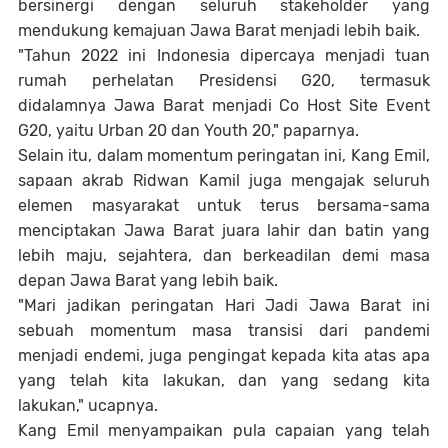
bersinergi dengan seluruh stakeholder yang
mendukung kemajuan Jawa Barat menjadi lebih baik.
"Tahun 2022 ini Indonesia dipercaya menjadi tuan
rumah perhelatan Presidensi G20, termasuk
didalamnya Jawa Barat menjadi Co Host Site Event
G20, yaitu Urban 20 dan Youth 20," paparnya.
Selain itu, dalam momentum peringatan ini, Kang Emil,
sapaan akrab Ridwan Kamil juga mengajak seluruh
elemen masyarakat untuk terus bersama-sama
menciptakan Jawa Barat juara lahir dan batin yang
lebih maju, sejahtera, dan berkeadilan demi masa
depan Jawa Barat yang lebih baik.
"Mari jadikan peringatan Hari Jadi Jawa Barat ini
sebuah momentum masa transisi dari pandemi
menjadi endemi, juga pengingat kepada kita atas apa
yang telah kita lakukan, dan yang sedang kita
lakukan," ucapnya.
Kang Emil menyampaikan pula capaian yang telah