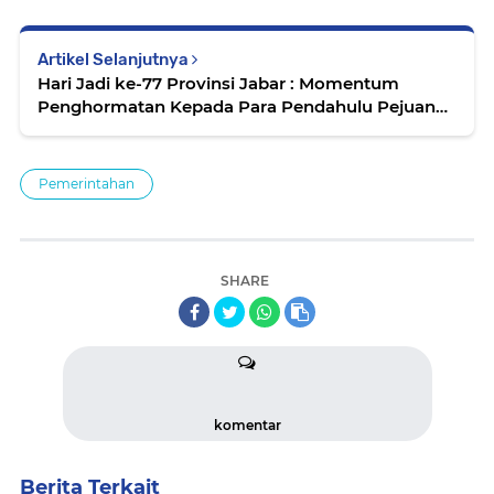
Artikel Selanjutnya
Hari Jadi ke-77 Provinsi Jabar : Momentum
Penghormatan Kepada Para Pendahulu Pejuang
Provinsi Jawa Barat
Pemerintahan
SHARE
komentar
Berita Terkait