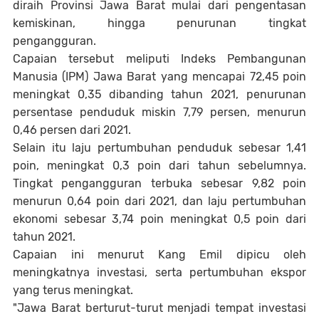
diraih Provinsi Jawa Barat mulai dari pengentasan
kemiskinan, hingga penurunan tingkat
pengangguran.
Capaian tersebut meliputi Indeks Pembangunan
Manusia (IPM) Jawa Barat yang mencapai 72,45 poin
meningkat 0,35 dibanding tahun 2021, penurunan
persentase penduduk miskin 7,79 persen, menurun
0,46 persen dari 2021.
Selain itu laju pertumbuhan penduduk sebesar 1,41
poin, meningkat 0,3 poin dari tahun sebelumnya.
Tingkat pengangguran terbuka sebesar 9,82 poin
menurun 0,64 poin dari 2021, dan laju pertumbuhan
ekonomi sebesar 3,74 poin meningkat 0,5 poin dari
tahun 2021.
Capaian ini menurut Kang Emil dipicu oleh
meningkatnya investasi, serta pertumbuhan ekspor
yang terus meningkat.
"Jawa Barat berturut-turut menjadi tempat investasi