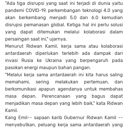
"Ada tiga disrupsi yang saat ini terjadi di dunia yaitu
pandemi COVID-19, perkembangan teknologi 4.0 yang
akan berkembang menjadi 5.0 dan 6.0 kemudian
disrupsi pemanasan global. Ketiga hal ini perlu solusi
yang dapat ditemukan melalui kolaborasi dalam
persaingan saat ini," ujarnya.
Menurut Ridwan Kamil, kerja sama atau kolaborasi
antardaerah diperlukan terlebih ada dampak dari
invasi Rusia ke Ukraina yang berpengaruh pada
pasokan energi maupun bahan pangan.
"Melalui kerja sama antardaerah ini kita harus saling
memahami, sering melakukan pertemuan, dan
berkomunikasi apapun agendanya untuk membahas
masa depan. Perencanaan yang bagus dapat
menjadikan masa depan yang lebih baik," kata Ridwan
Kamil.
Kang Emil-- sapaan karib Gubernur Ridwan Kamil --
menyebutkan, peluang kerja sama antardaerah yang