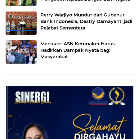
Perry Warjiyo Mundur dari Gubenur
Bank Indonesia, Destry Damayanti jadi
Pejabat Sementara
Menaker: ASN Kemnaker Harus
Hadirkan Dampak Nyata bagi
Masyarakat