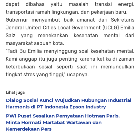
dapat dibahas yaitu masalah transisi energi,
transportasi ramah lingkungan, dan pekerjaan baru.
Gubernur menyambut baik amanat dari Sekretaris
Jendral United Cities Local Government (UCLG) Emilia
Saiz yang menekankan kesehatan mental dari
masyarakat sebuah kota.
"Tadi Bu Emilia menyinggung soal kesehatan mental.
Kami anggap itu juga penting karena ketika di zaman
keterbukaan sosial seperti saat ini memunculkan
tingkat stres yang tinggi," ucapnya.
Lihat juga
Dialog Sosial Kunci Wujudkan Hubungan Industrial
Harmonis di PT Indonesia Epson Industry
PWI Pusat Sesalkan Pernyataan Hotman Paris,
Minta Hormati Martabat Wartawan dan
Kemerdekaan Pers