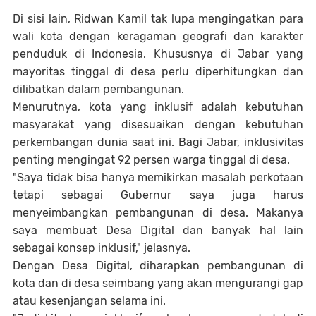
Di sisi lain, Ridwan Kamil tak lupa mengingatkan para
wali kota dengan keragaman geografi dan karakter
penduduk di Indonesia. Khususnya di Jabar yang
mayoritas tinggal di desa perlu diperhitungkan dan
dilibatkan dalam pembangunan.
Menurutnya, kota yang inklusif adalah kebutuhan
masyarakat yang disesuaikan dengan kebutuhan
perkembangan dunia saat ini. Bagi Jabar, inklusivitas
penting mengingat 92 persen warga tinggal di desa.
"Saya tidak bisa hanya memikirkan masalah perkotaan
tetapi sebagai Gubernur saya juga harus
menyeimbangkan pembangunan di desa. Makanya
saya membuat Desa Digital dan banyak hal lain
sebagai konsep inklusif," jelasnya.
Dengan Desa Digital, diharapkan pembangunan di
kota dan di desa seimbang yang akan mengurangi gap
atau kesenjangan selama ini.