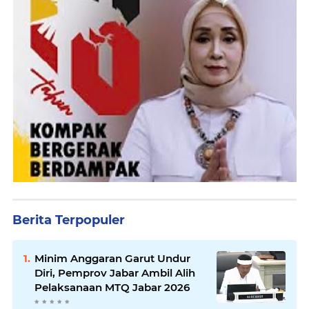
Berita Terpopuler
Minim Anggaran Garut Undur
Diri, Pemprov Jabar Ambil Alih
Pelaksanaan MTQ Jabar 2026