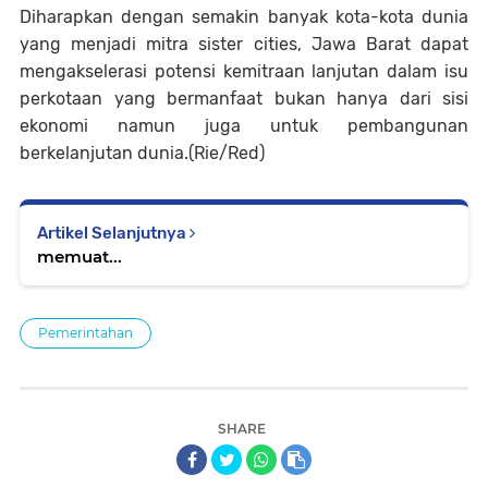
Diharapkan dengan semakin banyak kota-kota dunia
yang menjadi mitra sister cities, Jawa Barat dapat
mengakselerasi potensi kemitraan lanjutan dalam isu
perkotaan yang bermanfaat bukan hanya dari sisi
ekonomi namun juga untuk pembangunan
berkelanjutan dunia.(Rie/Red)
Artikel Selanjutnya
memuat...
Pemerintahan
SHARE