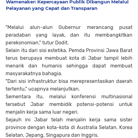
Wamenaker: Kepercayaan Publik Dibangun Melalui
Pelayanan yang Cepat dan Transparan
"Melalui alun-alun Gubernur merancang pusat
peradaban yang layak, dan itu membangkitkan
perekonomian," tutur Dodit.
Selain itu dari sisi estetika, Pemda Provinsi Jawa Barat
terus berupaya membuat kota di Jabar tampil lebih
menarik dan humanis sehingga dapat membuat
masyarakatnya bahagia.
"Dari sisi infrastruktur bisa merepresentasikan daerah
tertentu," ucapnya melanjutkan.
Sementara itu, melalui konferensi multinasional
tersebut Jabar membidik potensi-potensi untuk
menjalin kerja sama luar negeri.
Sejauh ini Jabar telah menjalin kerja sama sister
province dengan kota-kota di Australia Selatan, Korea
Selatan, Jepang, Singapura dan Inggris.