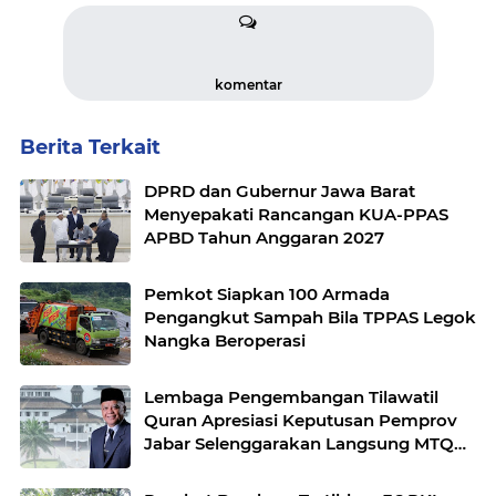
komentar
Berita Terkait
DPRD dan Gubernur Jawa Barat
Menyepakati Rancangan KUA-PPAS
APBD Tahun Anggaran 2027
Pemkot Siapkan 100 Armada
Pengangkut Sampah Bila TPPAS Legok
Nangka Beroperasi
Lembaga Pengembangan Tilawatil
Quran Apresiasi Keputusan Pemprov
Jabar Selenggarakan Langsung MTQ
Jabar