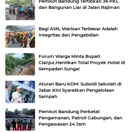
Pemkot Bandung Tertibkan 36 PKL
dan Bangunan Liar di Jalan Rajiman
Bagi ASN, Warisan Terbesar Adalah
Integritas dan Pengabdian
Forum Warga Minta Bupati
Cianjur,Hentikan Total Proyek Hotel di
Sempadan Sungai
Aturan Baru KDM: Subsidi Sekolah di
Jabar Kini Syaratkan Pengelolaan
Sampah
Pemkot Bandung Perketat
Pengamanan, Patroli Gabungan, dan
Pengawasan 24 Jam