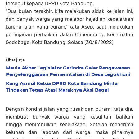
tersebut kepada DPRD Kota Bandung.
"Dua bulan terakhir, kita melakukan sidak ke jalan ini,
dan banyak warga yang melapor kejadian kecelakaan
karena jalan yang curam," kata Asep, saat melakukan
peninjauan perbaikan Jalan Cimencrang, Kecamatan
Gedebage, Kota Bandung, Selasa (30/8/2022).
Lihat juga
Maula Akbar Legislator Gerindra Gelar Pengawasan
Penyelenggaraan Pemerintahan di Desa Legokhuni
Kang Asmul Ketua DPRD Kota Bandung Minta
Tindakan Tegas Atasi Maraknya Aksi Begal
Dengan kondisi jalan yang rusak dan curam, kata dia,
membuat banyak warga yang kesulitan bahkan
hingga menimbulkan kecelakaan. Setelah menerima
keluhan dan laporan dari warga, maka pihaknya