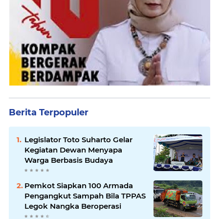
Berita Terpopuler
Legislator Toto Suharto Gelar
Kegiatan Dewan Menyapa
Warga Berbasis Budaya
Pemkot Siapkan 100 Armada
Pengangkut Sampah Bila TPPAS
Legok Nangka Beroperasi