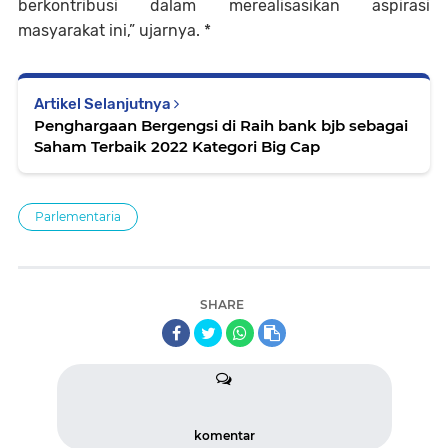
berkontribusi dalam merealisasikan aspirasi
masyarakat ini,” ujarnya. *
Artikel Selanjutnya
Penghargaan Bergengsi di Raih bank bjb sebagai
Saham Terbaik 2022 Kategori Big Cap
Parlementaria
SHARE
komentar