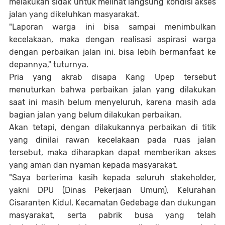
melakukan sidak untuk melihat langsung kondisi akses
jalan yang dikeluhkan masyarakat.
"Laporan warga ini bisa sampai menimbulkan
kecelakaan, maka dengan realisasi aspirasi warga
dengan perbaikan jalan ini, bisa lebih bermanfaat ke
depannya," tuturnya.
Pria yang akrab disapa Kang Upep tersebut
menuturkan bahwa perbaikan jalan yang dilakukan
saat ini masih belum menyeluruh, karena masih ada
bagian jalan yang belum dilakukan perbaikan.
Akan tetapi, dengan dilakukannya perbaikan di titik
yang dinilai rawan kecelakaan pada ruas jalan
tersebut, maka diharapkan dapat memberikan akses
yang aman dan nyaman kepada masyarakat.
"Saya berterima kasih kepada seluruh stakeholder,
yakni DPU (Dinas Pekerjaan Umum), Kelurahan
Cisaranten Kidul, Kecamatan Gedebage dan dukungan
masyarakat, serta pabrik busa yang telah