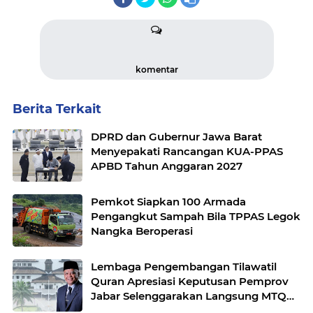
komentar
Berita Terkait
DPRD dan Gubernur Jawa Barat
Menyepakati Rancangan KUA-PPAS
APBD Tahun Anggaran 2027
Pemkot Siapkan 100 Armada
Pengangkut Sampah Bila TPPAS Legok
Nangka Beroperasi
Lembaga Pengembangan Tilawatil
Quran Apresiasi Keputusan Pemprov
Jabar Selenggarakan Langsung MTQ
Jabar