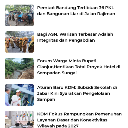
Pemkot Bandung Tertibkan 36 PKL
dan Bangunan Liar di Jalan Rajiman
Bagi ASN, Warisan Terbesar Adalah
Integritas dan Pengabdian
Forum Warga Minta Bupati
Cianjur,Hentikan Total Proyek Hotel di
Sempadan Sungai
Aturan Baru KDM: Subsidi Sekolah di
Jabar Kini Syaratkan Pengelolaan
Sampah
KDM Fokus Rampungkan Pemenuhan
Layanan Dasar dan Konektivitas
Wilayah pada 2027