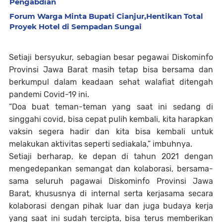
Pengabdian
Forum Warga Minta Bupati Cianjur,Hentikan Total
Proyek Hotel di Sempadan Sungai
Setiaji bersyukur, sebagian besar pegawai Diskominfo
Provinsi Jawa Barat masih tetap bisa bersama dan
berkumpul dalam keadaan sehat walafiat ditengah
pandemi Covid-19 ini.
“Doa buat teman-teman yang saat ini sedang di
singgahi covid, bisa cepat pulih kembali, kita harapkan
vaksin segera hadir dan kita bisa kembali untuk
melakukan aktivitas seperti sediakala,” imbuhnya.
Setiaji berharap, ke depan di tahun 2021 dengan
mengedepankan semangat dan kolaborasi, bersama-
sama seluruh pagawai Diskominfo Provinsi Jawa
Barat, khususnya di internal serta kerjasama secara
kolaborasi dengan pihak luar dan juga budaya kerja
yang saat ini sudah tercipta, bisa terus memberikan