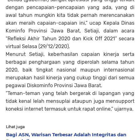
dengan pencapaian-pencapaian yang ada, yang di
awal tahun mungkin kita tidak pernah merencanakan
akan meraih capaian-capaian ini,” ucap Kepala Dinas
Kominfo Provinsi Jawa Barat, Setiaji, dalam acara
“Refleksi Akhir Tahun 2020 dan Kick Off 2021” secara
virtual Selasa (29/12/2020).
Menurut Setiaji, keberhasilan capaian kinerja serta
berbagai penghargaan yang diperolah selama tahun
2020, baik tingkat nasional maupun internasional
merupakan hasil kinerja yang cukup tinggi dari semua
pegawai Diskominfo Provinsi Jawa Barat.
“Teman-teman yang telah bergerak di lapangan yang
tidak kenal lelah mensuplai ataupun juga mensupport
koneksi internet termasuk untuk rapat online,” ujarnya.
Lihat juga
Bagi ASN, Warisan Terbesar Adalah Integritas dan