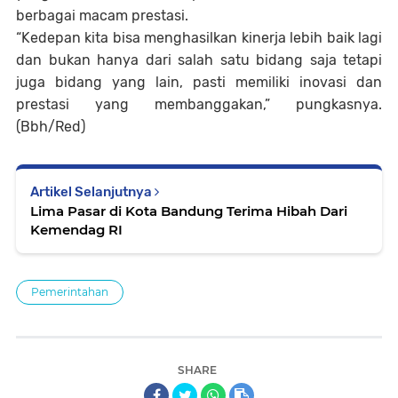
berbagai macam prestasi.
“Kedepan kita bisa menghasilkan kinerja lebih baik lagi
dan bukan hanya dari salah satu bidang saja tetapi
juga bidang yang lain, pasti memiliki inovasi dan
prestasi yang membanggakan,” pungkasnya.
(Bbh/Red)
Artikel Selanjutnya
Lima Pasar di Kota Bandung Terima Hibah Dari
Kemendag RI
Pemerintahan
SHARE