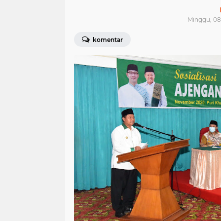
Minggu, 08
komentar