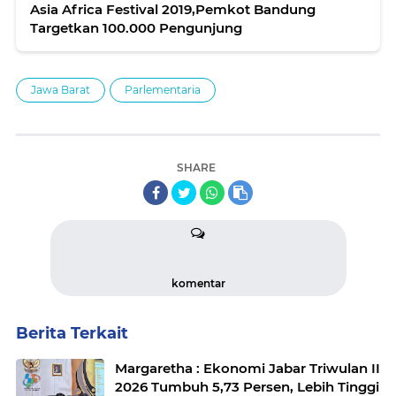
Asia Africa Festival 2019,Pemkot Bandung
Targetkan 100.000 Pengunjung
Jawa Barat
Parlementaria
SHARE
komentar
Berita Terkait
Margaretha : Ekonomi Jabar Triwulan II
2026 Tumbuh 5,73 Persen, Lebih Tinggi