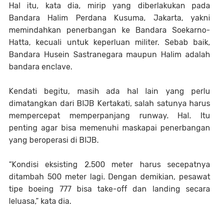
Hal itu, kata dia, mirip yang diberlakukan pada
Bandara Halim Perdana Kusuma, Jakarta, yakni
memindahkan penerbangan ke Bandara Soekarno-
Hatta, kecuali untuk keperluan militer. Sebab baik,
Bandara Husein Sastranegara maupun Halim adalah
bandara enclave.
Kendati begitu, masih ada hal lain yang perlu
dimatangkan dari BIJB Kertakati, salah satunya harus
mempercepat memperpanjang runway. Hal. Itu
penting agar bisa memenuhi maskapai penerbangan
yang beroperasi di BIJB.
“Kondisi eksisting 2.500 meter harus secepatnya
ditambah 500 meter lagi. Dengan demikian, pesawat
tipe boeing 777 bisa take-off dan landing secara
leluasa,” kata dia.