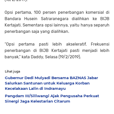
Opsi pertama, 100 persen penerbangan komersial di
Bandara Husein Satraranegara dialihkan ke BIJB
Kertajati. Sementara opsi lainnya, yaitu hanya separuh
penerbangan saja yang dialihkan.
“Opsi pertama pasti lebih akseleratif. Frekuensi
penerbangan di BIJB Kertajati pasti menjadi lebih
banyak,” kata Daddy, Selasa (19/2/2019).
Lihat juga
Gubernur Dedi Mulyadi Bersama BAZNAS Jabar
Salurkan Santunan untuk Keluarga Korban
Kecelakaan Lalin di Indramayu
Pangdam III/Siliwangi Ajak Pengusaha Perkuat
Sinergi Jaga Kelestarian Citarum