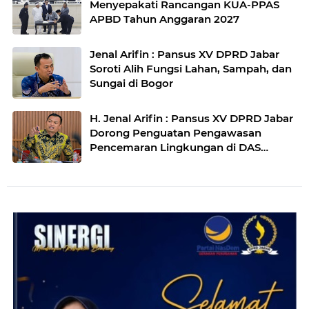
Menyepakati Rancangan KUA-PPAS
APBD Tahun Anggaran 2027
Jenal Arifin : Pansus XV DPRD Jabar
Soroti Alih Fungsi Lahan, Sampah, dan
Sungai di Bogor
H. Jenal Arifin : Pansus XV DPRD Jabar
Dorong Penguatan Pengawasan
Pencemaran Lingkungan di DAS
Cilamaya