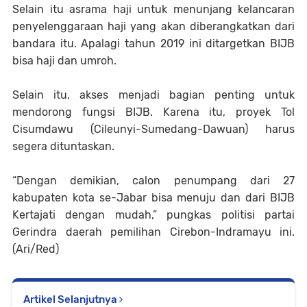
Selain itu asrama haji untuk menunjang kelancaran
penyelenggaraan haji yang akan diberangkatkan dari
bandara itu. Apalagi tahun 2019 ini ditargetkan BIJB
bisa haji dan umroh.
Selain itu, akses menjadi bagian penting untuk
mendorong fungsi BIJB. Karena itu, proyek Tol
Cisumdawu (Cileunyi-Sumedang-Dawuan) harus
segera dituntaskan.
“Dengan demikian, calon penumpang dari 27
kabupaten kota se-Jabar bisa menuju dan dari BIJB
Kertajati dengan mudah,” pungkas politisi partai
Gerindra daerah pemilihan Cirebon-Indramayu ini.
(Ari/Red)
Artikel Selanjutnya