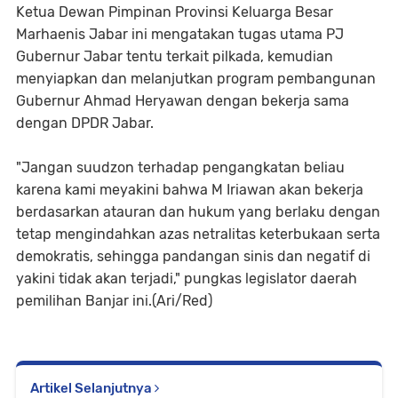
Ketua Dewan Pimpinan Provinsi Keluarga Besar
Marhaenis Jabar ini mengatakan tugas utama PJ
Gubernur Jabar tentu terkait pilkada, kemudian
menyiapkan dan melanjutkan program pembangunan
Gubernur Ahmad Heryawan dengan bekerja sama
dengan DPDR Jabar.
"Jangan suudzon terhadap pengangkatan beliau
karena kami meyakini bahwa M Iriawan akan bekerja
berdasarkan atauran dan hukum yang berlaku dengan
tetap mengindahkan azas netralitas keterbukaan serta
demokratis, sehingga pandangan sinis dan negatif di
yakini tidak akan terjadi," pungkas legislator daerah
pemilihan Banjar ini.(Ari/Red)
Artikel Selanjutnya