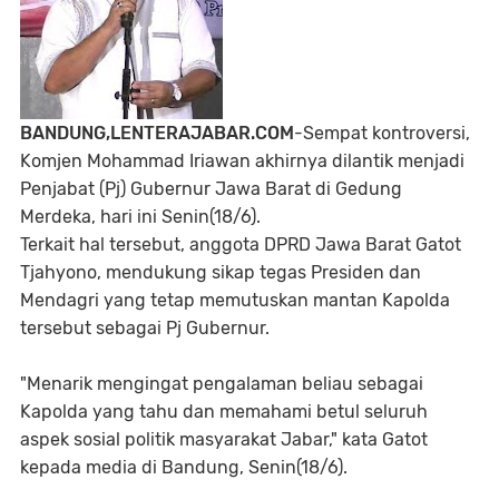
BANDUNG,LENTERAJABAR.COM
-Sempat kontroversi,
Komjen Mohammad Iriawan akhirnya dilantik menjadi
Penjabat (Pj) Gubernur Jawa Barat di Gedung
Merdeka, hari ini Senin(18/6).
Terkait hal tersebut, anggota DPRD Jawa Barat Gatot
Tjahyono, mendukung sikap tegas Presiden dan
Mendagri yang tetap memutuskan mantan Kapolda
tersebut sebagai Pj Gubernur.
"Menarik mengingat pengalaman beliau sebagai
Kapolda yang tahu dan memahami betul seluruh
aspek sosial politik masyarakat Jabar," kata Gatot
kepada media di Bandung, Senin(18/6).