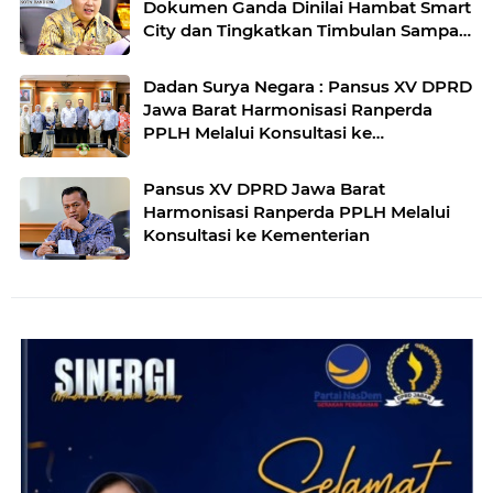
Dokumen Ganda Dinilai Hambat Smart
City dan Tingkatkan Timbulan Sampah
di Kota Bandung
Dadan Surya Negara : Pansus XV DPRD
Jawa Barat Harmonisasi Ranperda
PPLH Melalui Konsultasi ke
Kementerian
Pansus XV DPRD Jawa Barat
Harmonisasi Ranperda PPLH Melalui
Konsultasi ke Kementerian