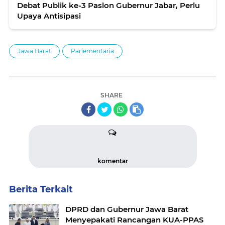
Debat Publik ke-3 Paslon Gubernur Jabar, Perlu
Upaya Antisipasi
Jawa Barat
Parlementaria
SHARE
komentar
Berita Terkait
DPRD dan Gubernur Jawa Barat
Menyepakati Rancangan KUA-PPAS