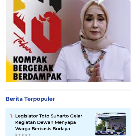
Berita Terpopuler
Legislator Toto Suharto Gelar
Kegiatan Dewan Menyapa
Warga Berbasis Budaya