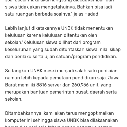
siswa tidak akan mengetahuinya. Bahkan bisa jadi
satu ruangan berbeda soalnya," jelas Hadadi.
Lebih lanjut dikatakannya UNBK tidak menentukan
kelulusan karena kelulusan ditentukan oleh
sekolah."Kelulusan siswa dilihat dari program
keseluruhan yang sudah dituntaskan siswa, nilai sikap
dan perilaku serta ujian satuan/program pendidikan.
Sedangkan UNBK meski menjadi salah satu penilaian
namun lebih kepada pemetaan pendidikan saja. Jawa
Barat memiliki 8816 server dan 260.956 unit, yang
merupakan bantuan pemerintah pusat, daerah serta
sekolah.
Ditambahkannya ,kami akan terus mengoptimalkan
komputer ini sehingga siswa UNBK bisa dilaksanakan