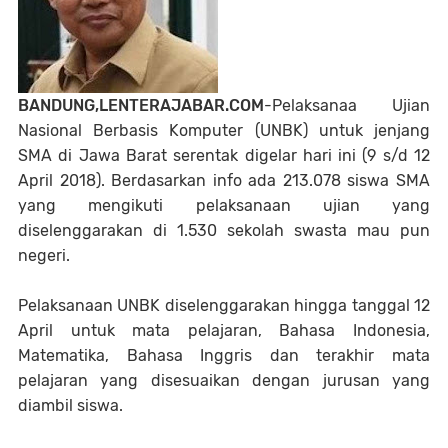
BANDUNG,LENTERAJABAR.COM
-Pelaksanaa Ujian
Nasional Berbasis Komputer (UNBK) untuk jenjang
SMA di Jawa Barat serentak digelar hari ini (9 s/d 12
April 2018). Berdasarkan info ada 213.078 siswa SMA
yang mengikuti pelaksanaan ujian yang
diselenggarakan di 1.530 sekolah swasta mau pun
negeri.
Pelaksanaan UNBK diselenggarakan hingga tanggal 12
April untuk mata pelajaran, Bahasa Indonesia,
Matematika, Bahasa Inggris dan terakhir mata
pelajaran yang disesuaikan dengan jurusan yang
diambil siswa.