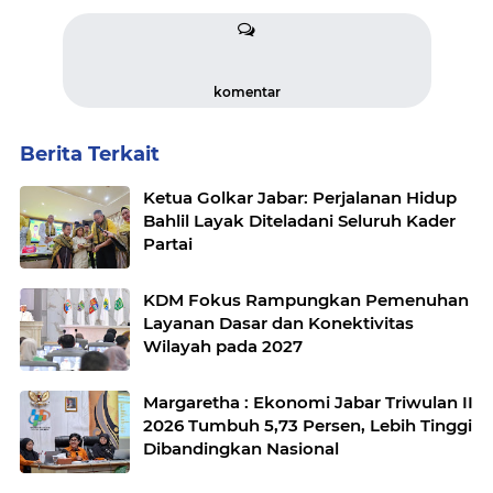
komentar
Berita Terkait
Ketua Golkar Jabar: Perjalanan Hidup
Bahlil Layak Diteladani Seluruh Kader
Partai
KDM Fokus Rampungkan Pemenuhan
Layanan Dasar dan Konektivitas
Wilayah pada 2027
Margaretha : Ekonomi Jabar Triwulan II
2026 Tumbuh 5,73 Persen, Lebih Tinggi
Dibandingkan Nasional