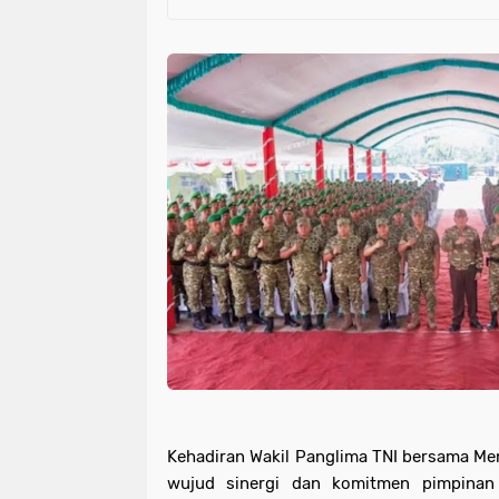
Kehadiran Wakil Panglima TNI bersama Me
wujud sinergi dan komitmen pimpinan