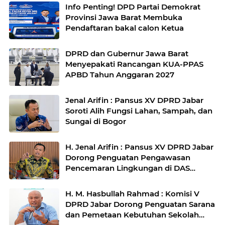
Info Penting! DPD Partai Demokrat
Provinsi Jawa Barat Membuka
Pendaftaran bakal calon Ketua
DPRD dan Gubernur Jawa Barat
Menyepakati Rancangan KUA-PPAS
APBD Tahun Anggaran 2027
Jenal Arifin : Pansus XV DPRD Jabar
Soroti Alih Fungsi Lahan, Sampah, dan
Sungai di Bogor
H. Jenal Arifin : Pansus XV DPRD Jabar
Dorong Penguatan Pengawasan
Pencemaran Lingkungan di DAS
Cilamaya
H. M. Hasbullah Rahmad : Komisi V
DPRD Jabar Dorong Penguatan Sarana
dan Pemetaan Kebutuhan Sekolah