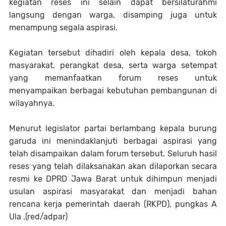
kegiatan reses ini selain dapat bersilaturahmi
langsung dengan warga, disamping juga untuk
menampung segala aspirasi.
Kegiatan tersebut dihadiri oleh kepala desa, tokoh
masyarakat, perangkat desa, serta warga setempat
yang memanfaatkan forum reses untuk
menyampaikan berbagai kebutuhan pembangunan di
wilayahnya.
Menurut legislator partai berlambang kepala burung
garuda ini menindaklanjuti berbagai aspirasi yang
telah disampaikan dalam forum tersebut. Seluruh hasil
reses yang telah dilaksanakan akan dilaporkan secara
resmi ke DPRD Jawa Barat untuk dihimpun menjadi
usulan aspirasi masyarakat dan menjadi bahan
rencana kerja pemerintah daerah (RKPD), pungkas A
Ula .(red/adpar)