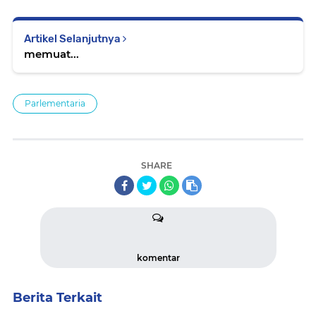
Artikel Selanjutnya
memuat...
Parlementaria
SHARE
komentar
Berita Terkait