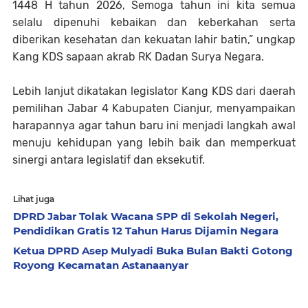
1448 H tahun 2026, Semoga tahun ini kita semua
selalu dipenuhi kebaikan dan keberkahan serta
diberikan kesehatan dan kekuatan lahir batin,” ungkap
Kang KDS sapaan akrab RK Dadan Surya Negara.
Lebih lanjut dikatakan legislator Kang KDS
dari daerah
pemilihan Jabar 4 Kabupaten Cianjur, menyampaikan
harapannya agar tahun baru ini menjadi langkah awal
menuju kehidupan yang lebih baik dan memperkuat
sinergi antara legislatif dan eksekutif.
Lihat juga
DPRD Jabar Tolak Wacana SPP di Sekolah Negeri,
Pendidikan Gratis 12 Tahun Harus Dijamin Negara
Ketua DPRD Asep Mulyadi Buka Bulan Bakti Gotong
Royong Kecamatan Astanaanyar