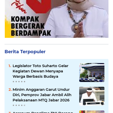
Berita Terpopuler
Legislator Toto Suharto Gelar
Kegiatan Dewan Menyapa
Warga Berbasis Budaya
Minim Anggaran Garut Undur
Diri, Pemprov Jabar Ambil Alih
Pelaksanaan MTQ Jabar 2026