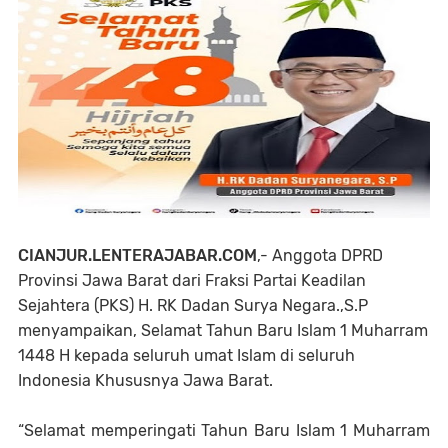
CIANJUR.LENTERAJABAR.COM
,- Anggota DPRD
Provinsi Jawa Barat dari Fraksi Partai Keadilan
Sejahtera (PKS) H. RK Dadan Surya Negara.,S.P
menyampaikan, Selamat Tahun Baru Islam 1 Muharram
1448 H kepada seluruh umat Islam di seluruh
Indonesia Khususnya Jawa Barat.
“Selamat memperingati Tahun Baru Islam 1 Muharram