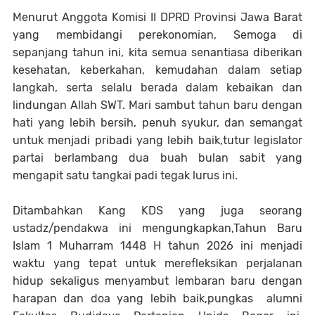
Menurut Anggota Komisi II DPRD Provinsi Jawa Barat
yang membidangi perekonomian, Semoga di
sepanjang tahun ini, kita semua senantiasa diberikan
kesehatan, keberkahan, kemudahan dalam setiap
langkah, serta selalu berada dalam kebaikan dan
lindungan Allah SWT. Mari sambut tahun baru dengan
hati yang lebih bersih, penuh syukur, dan semangat
untuk menjadi pribadi yang lebih baik,tutur legislator
partai berlambang dua buah bulan sabit yang
mengapit satu tangkai padi tegak lurus ini.
Ditambahkan Kang KDS yang juga seorang
ustadz/pendakwa ini mengungkapkan,Tahun Baru
Islam 1 Muharram 1448 H tahun 2026 ini menjadi
waktu yang tepat untuk merefleksikan perjalanan
hidup sekaligus menyambut lembaran baru dengan
harapan dan doa yang lebih baik,pungkas alumni