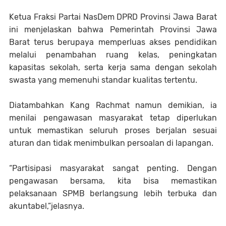
Ketua Fraksi Partai NasDem DPRD Provinsi Jawa Barat
ini menjelaskan bahwa Pemerintah Provinsi Jawa
Barat terus berupaya memperluas akses pendidikan
melalui penambahan ruang kelas, peningkatan
kapasitas sekolah, serta kerja sama dengan sekolah
swasta yang memenuhi standar kualitas tertentu.
Diatambahkan Kang Rachmat namun demikian, ia
menilai pengawasan masyarakat tetap diperlukan
untuk memastikan seluruh proses berjalan sesuai
aturan dan tidak menimbulkan persoalan di lapangan.
“Partisipasi masyarakat sangat penting. Dengan
pengawasan bersama, kita bisa memastikan
pelaksanaan SPMB berlangsung lebih terbuka dan
akuntabel,”jelasnya.