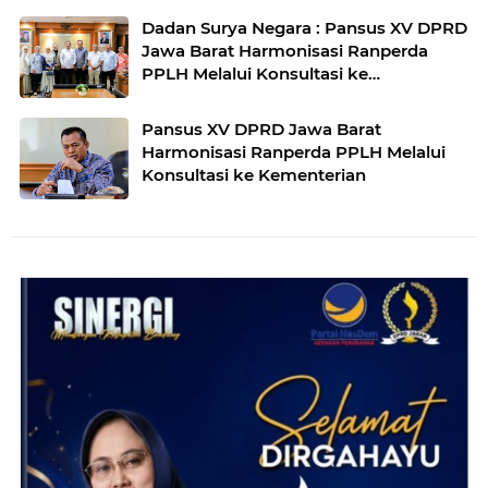
Dadan Surya Negara : Pansus XV DPRD
Jawa Barat Harmonisasi Ranperda
PPLH Melalui Konsultasi ke
Kementerian
Pansus XV DPRD Jawa Barat
Harmonisasi Ranperda PPLH Melalui
Konsultasi ke Kementerian