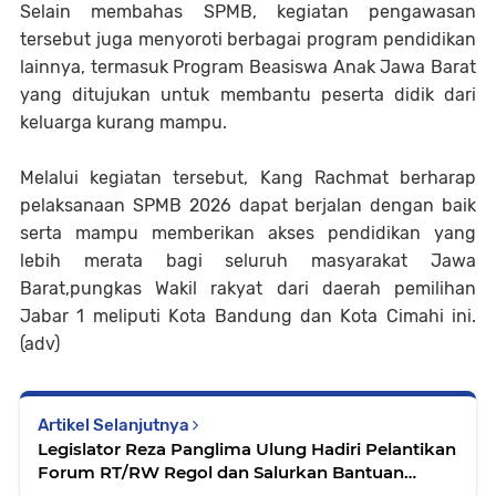
Selain membahas SPMB, kegiatan pengawasan
tersebut juga menyoroti berbagai program pendidikan
lainnya, termasuk Program Beasiswa Anak Jawa Barat
yang ditujukan untuk membantu peserta didik dari
keluarga kurang mampu.
Melalui kegiatan tersebut, Kang Rachmat berharap
pelaksanaan SPMB 2026 dapat berjalan dengan baik
serta mampu memberikan akses pendidikan yang
lebih merata bagi seluruh masyarakat Jawa
Barat,pungkas Wakil rakyat dari daerah pemilihan
Jabar 1 meliputi Kota Bandung dan Kota Cimahi ini.
(adv)
Artikel Selanjutnya
Legislator Reza Panglima Ulung Hadiri Pelantikan
Forum RT/RW Regol dan Salurkan Bantuan
Seragam