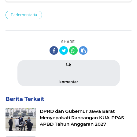
Parlementaria
SHARE
komentar
Berita Terkait
DPRD dan Gubernur Jawa Barat
Menyepakati Rancangan KUA-PPAS
APBD Tahun Anggaran 2027