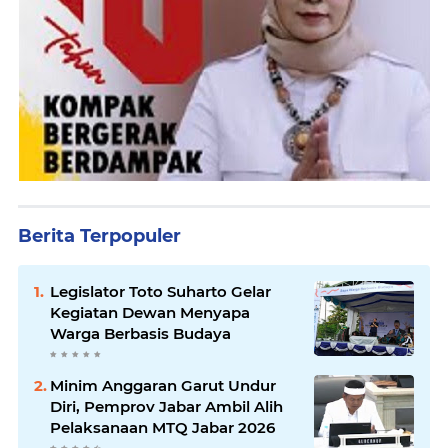
Berita Terpopuler
Legislator Toto Suharto Gelar
Kegiatan Dewan Menyapa
Warga Berbasis Budaya
Minim Anggaran Garut Undur
Diri, Pemprov Jabar Ambil Alih
Pelaksanaan MTQ Jabar 2026