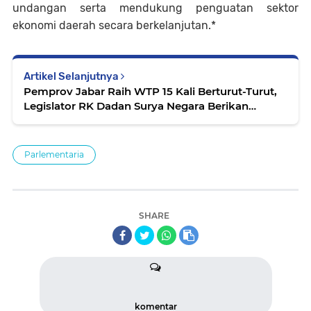
undangan serta mendukung penguatan sektor
ekonomi daerah secara berkelanjutan.*
Artikel Selanjutnya
Pemprov Jabar Raih WTP 15 Kali Berturut-Turut,
Legislator RK Dadan Surya Negara Berikan
Apresiasi
Parlementaria
SHARE
komentar