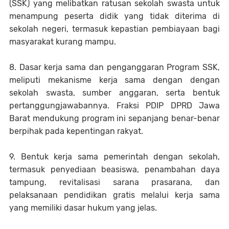
(SSK) yang melibatkan ratusan sekolah swasta untuk
menampung peserta didik yang tidak diterima di
sekolah negeri, termasuk kepastian pembiayaan bagi
masyarakat kurang mampu.
8. Dasar kerja sama dan penganggaran Program SSK,
meliputi mekanisme kerja sama dengan dengan
sekolah swasta, sumber anggaran, serta bentuk
pertanggungjawabannya. Fraksi PDIP DPRD Jawa
Barat mendukung program ini sepanjang benar-benar
berpihak pada kepentingan rakyat.
9. Bentuk kerja sama pemerintah dengan sekolah,
termasuk penyediaan beasiswa, penambahan daya
tampung, revitalisasi sarana prasarana, dan
pelaksanaan pendidikan gratis melalui kerja sama
yang memiliki dasar hukum yang jelas.