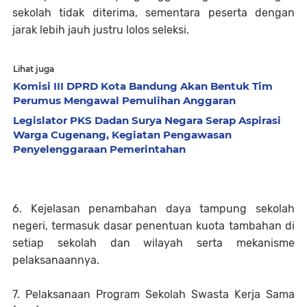
sekolah tidak diterima, sementara peserta dengan
jarak lebih jauh justru lolos seleksi.
Lihat juga
Komisi III DPRD Kota Bandung Akan Bentuk Tim
Perumus Mengawal Pemulihan Anggaran
Legislator PKS Dadan Surya Negara Serap Aspirasi
Warga Cugenang, Kegiatan Pengawasan
Penyelenggaraan Pemerintahan
6. Kejelasan penambahan daya tampung sekolah
negeri, termasuk dasar penentuan kuota tambahan di
setiap sekolah dan wilayah serta mekanisme
pelaksanaannya.
7. Pelaksanaan Program Sekolah Swasta Kerja Sama