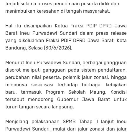
terjadi selama proses penerimaan peserta didik dan
menimbulkan keresahan di tengah masyarakat.
Hal itu disampaikan Ketua Fraksi PDIP DPRD Jawa
Barat Ineu Purwadewi Sundari dalam press release
yang dikeluarkan Fraksi PDIP DPRD Jawa Barat, Kota
Bandung, Selasa (30/6/2026).
Menurut Ineu Purwadewi Sundari, berbagai gangguan
disorot meliputi gangguan pada sistem pendaftaran,
perubahan nilai peserta, polemik jalur zonasi, hingga
minimnya sosialisasi terhadap berbagai kebijakan
baru, termasuk Program Sekolah Maung. Kondisi
tersebut mendorong Gubernur Jawa Barat untuk
turun tangan secara langsung.
Menjelang pelaksanaan SPMB Tahap II lanjut Ineu
Purwadewi Sundari, mulai dari jalur zonasi dan jalur