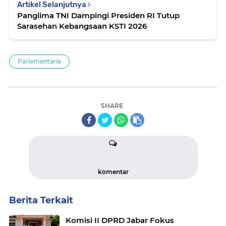
Artikel Selanjutnya
Panglima TNI Dampingi Presiden RI Tutup
Sarasehan Kebangsaan KSTI 2026
Parlementaria
SHARE
komentar
Berita Terkait
Komisi II DPRD Jabar Fokus