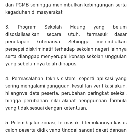
dan PCMB sehingga menimbulkan kebingungan serta
kegaduhan di masyarakat.
3. Program Sekolah Maung yang belum
disosialisasikan secara utuh, termasuk dasar
penetapan kriterianya. Sehingga menimbulkan
persepsi diskriminatif terhadap sekolah negeri lainnya
serta dianggap menyerupai konsep sekolah unggulan
yang sebelumnya telah dihapus.
4. Permasalahan teknis sistem, seperti aplikasi yang
sering mengalami gangguan, kesulitan verifikasi akun,
hilangnya data peserta, perubahan peringkat seleksi,
hingga perubahan nilai akibat penggunaan formula
yang tidak sesuai dengan ketentuan.
5. Polemik jalur zonasi, termasuk ditemukannya kasus
calon peserta didik yang tinggal sangat dekat dengan