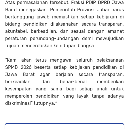
Atas permasalahan tersebut, Fraksi PDIP DPRD Jawa
Barat menegaskan, Pemerintah Provinsi Jabar harus
bertanggung jawab memastikan setiap kebijakan di
bidang pendidikan dilaksanakan secara transparan,
akuntabel, berkeadilan, dan sesuai dengan amanat
peraturan perundang-undangan demi mewujudkan
tujuan mencerdaskan kehidupan bangsa.
“Kami akan terus mengawal seluruh pelaksanaan
SPMB 2026 beserta setiap kebijakan pendidikan di
Jawa Barat agar berjalan secara transparan,
berkeadilan, dan benar-benar memberikan
kesempatan yang sama bagi setiap anak untuk
memperoleh pendidikan yang layak tanpa adanya
diskriminasi” tutupnya.*