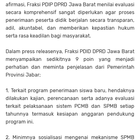
afirmasi, Fraksi PDIP DPRD Jawa Barat menilai evaluasi
secara komprehensif sangat diperlukan agar proses
penerimaan peserta didik berjalan secara transparan,
adil, akuntabel, dan memberikan kepastian hukum
serta rasa keadilan bagi masyarakat.
Dalam press releasenya, Fraksi PDID DPRD Jawa Barat
menyampaikan sedikitnya 9 poin yang menjadi
perhatian dan meminta penjelasan dari Pemerintah
Provinsi Jabar;
1. Terkait program penerimaan siswa baru, hendaknya
dilakukan kajian, perencanaan serta adanya evaluasi
terkait pelaksanaan sistem PCMB dan SPMB setiap
tahunnya termasuk kesiapan anggaran pendukung
program ini.
2. Minimnya sosialisasi mengenai mekanisme SPMB