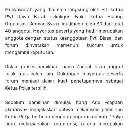
Musyawarah yang dipimpin langsung oleh Plt. Ketua
PWI Jawa Barat sekaligus Wakil Ketua Bidang
Organisasi, Ahmad Syukri ini dihadiri oleh 30 dari total
40 anggota. Mayoritas peserta yang hadir merupakan
anggota dengan status keanggotaan PWI Biasa, dan
forum dinyatakan memenuhi kuorum untuk
mengambil keputusan.
Dalam proses pemilihan, nama Zaenal Ihsan unggul
telak atas calon lain. Dukungan mayoritas peserta
forum menjadi dasar kuat penetapannya sebagai
Ketua Pokja terpilih.
Sebelum pemilihan dimulai, Kang Arie -sapaan
akrabnya- menjelaskan bahwa mekanisme pemilihan
Ketua Pokja berbeda dengan pengurus daerah. “Pokja
tidak melaksanakan konferensi, karena merupakan