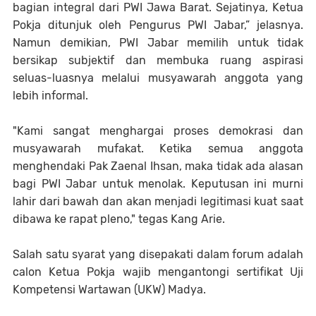
bagian integral dari PWI Jawa Barat. Sejatinya, Ketua
Pokja ditunjuk oleh Pengurus PWI Jabar,” jelasnya.
Namun demikian, PWI Jabar memilih untuk tidak
bersikap subjektif dan membuka ruang aspirasi
seluas-luasnya melalui musyawarah anggota yang
lebih informal.
"Kami sangat menghargai proses demokrasi dan
musyawarah mufakat. Ketika semua anggota
menghendaki Pak Zaenal Ihsan, maka tidak ada alasan
bagi PWI Jabar untuk menolak. Keputusan ini murni
lahir dari bawah dan akan menjadi legitimasi kuat saat
dibawa ke rapat pleno," tegas Kang Arie.
Salah satu syarat yang disepakati dalam forum adalah
calon Ketua Pokja wajib mengantongi sertifikat Uji
Kompetensi Wartawan (UKW) Madya.