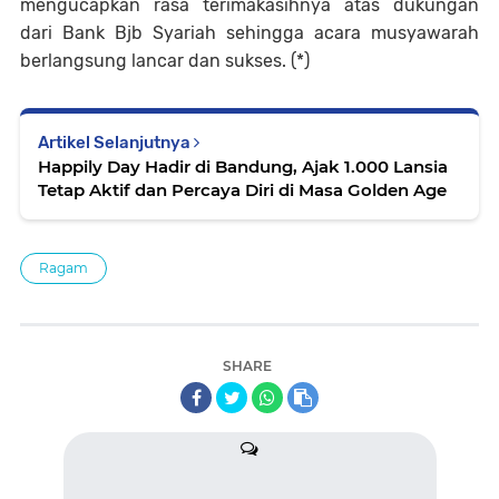
mengucapkan rasa terimakasihnya atas dukungan
dari Bank Bjb Syariah sehingga acara musyawarah
berlangsung lancar dan sukses. (*)
Artikel Selanjutnya
Happily Day Hadir di Bandung, Ajak 1.000 Lansia
Tetap Aktif dan Percaya Diri di Masa Golden Age
Ragam
SHARE