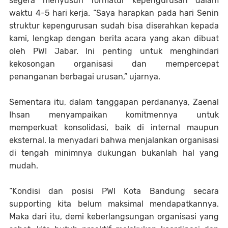
segera menyusun formatur kepengurusan dalam
waktu 4-5 hari kerja. “Saya harapkan pada hari Senin
struktur kepengurusan sudah bisa diserahkan kepada
kami, lengkap dengan berita acara yang akan dibuat
oleh PWI Jabar. Ini penting untuk menghindari
kekosongan organisasi dan mempercepat
penanganan berbagai urusan,” ujarnya.
Sementara itu, dalam tanggapan perdananya, Zaenal
Ihsan menyampaikan komitmennya untuk
memperkuat konsolidasi, baik di internal maupun
eksternal. Ia menyadari bahwa menjalankan organisasi
di tengah minimnya dukungan bukanlah hal yang
mudah.
“Kondisi dan posisi PWI Kota Bandung secara
supporting kita belum maksimal mendapatkannya.
Maka dari itu, demi keberlangsungan organisasi yang