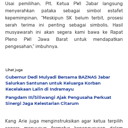
Usai pemilihan, Plt. Ketua PWI Jabar langsung
menyerahkan pataka sebagai simbol estafet
kepemimpinan. “Meskipun SK belum terbit, prosesi
serah terima ini penting sebagai simbolis. Hasil
musyawarah ini akan segera kami bawa ke Rapat
Pleno PWI Jawa Barat untuk mendapatkan
pengesahan,” imbuhnya.
Lihat juga
Gubernur Dedi Mulyadi Bersama BAZNAS Jabar
Salurkan Santunan untuk Keluarga Korban
Kecelakaan Lalin di Indramayu
Pangdam III/Siliwangi Ajak Pengusaha Perkuat
Sinergi Jaga Kelestarian Citarum
Kang Arie juga menginstruksikan agar ketua terpilih