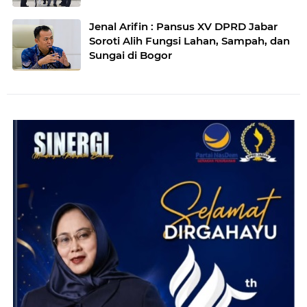
Jenal Arifin : Pansus XV DPRD Jabar
Soroti Alih Fungsi Lahan, Sampah, dan
Sungai di Bogor