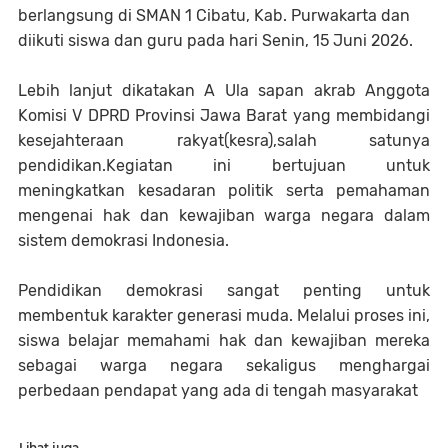
berlangsung di SMAN 1 Cibatu, Kab. Purwakarta dan
diikuti siswa dan guru pada hari Senin, 15 Juni 2026.
Lebih lanjut dikatakan A Ula sapan akrab Anggota
Komisi V DPRD Provinsi Jawa Barat yang membidangi
kesejahteraan rakyat(kesra),salah satunya
pendidikan.Kegiatan ini bertujuan untuk
meningkatkan kesadaran politik serta pemahaman
mengenai hak dan kewajiban warga negara dalam
sistem demokrasi Indonesia.
Pendidikan demokrasi sangat penting untuk
membentuk karakter generasi muda. Melalui proses ini,
siswa belajar memahami hak dan kewajiban mereka
sebagai warga negara sekaligus menghargai
perbedaan pendapat yang ada di tengah masyarakat
Lihat juga