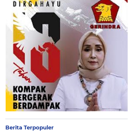
Berita Terpopuler