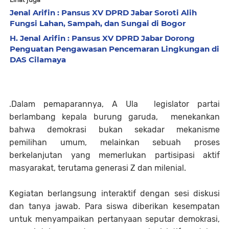
Jenal Arifin : Pansus XV DPRD Jabar Soroti Alih
Fungsi Lahan, Sampah, dan Sungai di Bogor
H. Jenal Arifin : Pansus XV DPRD Jabar Dorong
Penguatan Pengawasan Pencemaran Lingkungan di
DAS Cilamaya
.Dalam pemaparannya, A Ula legislator partai
berlambang kepala burung garuda, menekankan
bahwa demokrasi bukan sekadar mekanisme
pemilihan umum, melainkan sebuah proses
berkelanjutan yang memerlukan partisipasi aktif
masyarakat, terutama generasi Z dan milenial.
Kegiatan berlangsung interaktif dengan sesi diskusi
dan tanya jawab. Para siswa diberikan kesempatan
untuk menyampaikan pertanyaan seputar demokrasi,