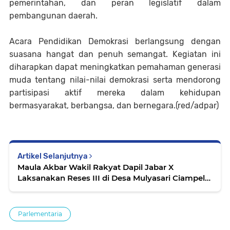
pemerintahan, dan peran legislatif dalam
pembangunan daerah.
Acara Pendidikan Demokrasi berlangsung dengan
suasana hangat dan penuh semangat. Kegiatan ini
diharapkan dapat meningkatkan pemahaman generasi
muda tentang nilai-nilai demokrasi serta mendorong
partisipasi aktif mereka dalam kehidupan
bermasyarakat, berbangsa, dan bernegara.(red/adpar)
Artikel Selanjutnya
Maula Akbar Wakil Rakyat Dapil Jabar X
Laksanakan Reses III di Desa Mulyasari Ciampel
Karawang
Parlementaria