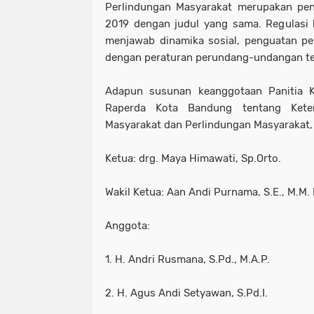
Perlindungan Masyarakat merupakan pe
2019 dengan judul yang sama. Regulasi 
menjawab dinamika sosial, penguatan pe
dengan peraturan perundang-undangan te
Adapun susunan keanggotaan Panitia
Raperda Kota Bandung tentang Kete
Masyarakat dan Perlindungan Masyarakat, 
Ketua: drg. Maya Himawati, Sp.Orto.
Wakil Ketua: Aan Andi Purnama, S.E., M.M. 
Anggota:
1. H. Andri Rusmana, S.Pd., M.A.P.
2. H. Agus Andi Setyawan, S.Pd.I.