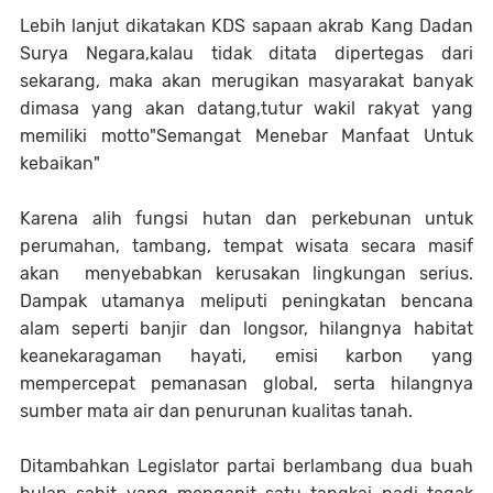
Lebih lanjut dikatakan KDS sapaan akrab Kang Dadan
Surya Negara,kalau tidak ditata dipertegas dari
sekarang, maka akan merugikan masyarakat banyak
dimasa yang akan datang,tutur wakil rakyat yang
memiliki motto"
Semangat Menebar Manfaat Untuk
kebaikan"
Karena alih fungsi hutan dan perkebunan untuk
perumahan, tambang, tempat wisata secara masif
akan menyebabkan kerusakan lingkungan serius.
Dampak utamanya meliputi peningkatan bencana
alam seperti banjir dan longsor, hilangnya habitat
keanekaragaman hayati, emisi karbon yang
mempercepat pemanasan global, serta hilangnya
sumber mata air dan penurunan kualitas tanah.
Ditambahkan Legislator partai berlambang dua buah