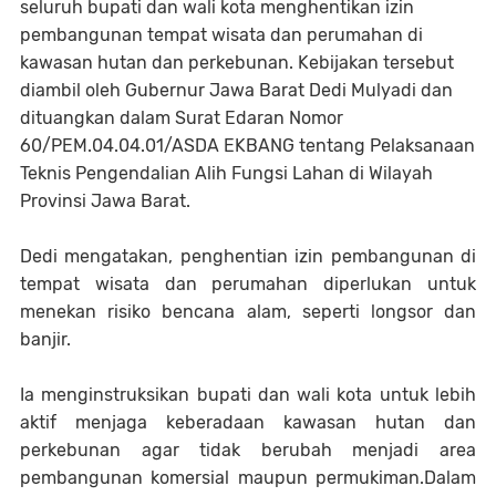
seluruh bupati dan wali kota menghentikan izin
pembangunan tempat wisata dan perumahan di
kawasan hutan dan perkebunan. Kebijakan tersebut
diambil oleh Gubernur Jawa Barat Dedi Mulyadi dan
dituangkan dalam Surat Edaran Nomor
60/PEM.04.04.01/ASDA EKBANG tentang Pelaksanaan
Teknis Pengendalian Alih Fungsi Lahan di Wilayah
Provinsi Jawa Barat.
Dedi mengatakan, penghentian izin pembangunan di
tempat wisata dan perumahan diperlukan untuk
menekan risiko bencana alam, seperti longsor dan
banjir.
Ia menginstruksikan bupati dan wali kota untuk lebih
aktif menjaga keberadaan kawasan hutan dan
perkebunan agar tidak berubah menjadi area
pembangunan komersial maupun permukiman.Dalam