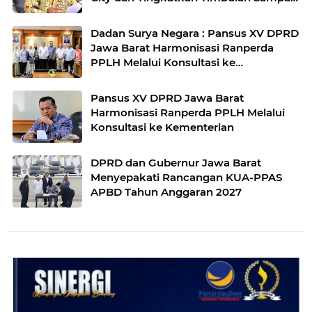
di Kota Bandung
Dadan Surya Negara : Pansus XV DPRD
Jawa Barat Harmonisasi Ranperda
PPLH Melalui Konsultasi ke
Kementerian
Pansus XV DPRD Jawa Barat
Harmonisasi Ranperda PPLH Melalui
Konsultasi ke Kementerian
DPRD dan Gubernur Jawa Barat
Menyepakati Rancangan KUA-PPAS
APBD Tahun Anggaran 2027