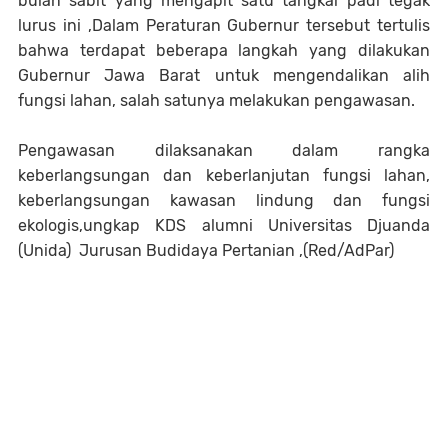
bulan sabit yang mengapit satu tangkai padi tegak
lurus ini ,Dalam Peraturan Gubernur tersebut tertulis
bahwa terdapat beberapa langkah yang dilakukan
Gubernur Jawa Barat untuk mengendalikan alih
fungsi lahan, salah satunya melakukan pengawasan.
Pengawasan dilaksanakan dalam rangka
keberlangsungan dan keberlanjutan fungsi lahan,
keberlangsungan kawasan lindung dan fungsi
ekologis,ungkap KDS alumni Universitas Djuanda
(Unida) Jurusan Budidaya Pertanian ,(Red/AdPar)