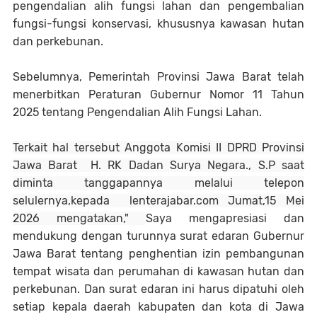
pengendalian alih fungsi lahan dan pengembalian
fungsi-fungsi konservasi, khususnya kawasan hutan
dan perkebunan.
Sebelumnya, Pemerintah Provinsi Jawa Barat telah
menerbitkan Peraturan Gubernur Nomor 11 Tahun
2025 tentang Pengendalian Alih Fungsi Lahan.
Terkait hal tersebut Anggota Komisi II DPRD Provinsi
Jawa Barat H. RK Dadan Surya Negara., S.P saat
diminta tanggapannya melalui telepon
selulernya,kepada lenterajabar.com Jumat,15 Mei
2026 mengatakan,"
Saya mengapresiasi dan
mendukung dengan turunnya surat edaran Gubernur
Jawa Barat tentang penghentian izin pembangunan
tempat wisata dan perumahan di kawasan hutan dan
perkebunan. Dan surat edaran ini harus dipatuhi oleh
setiap kepala daerah kabupaten dan kota di Jawa