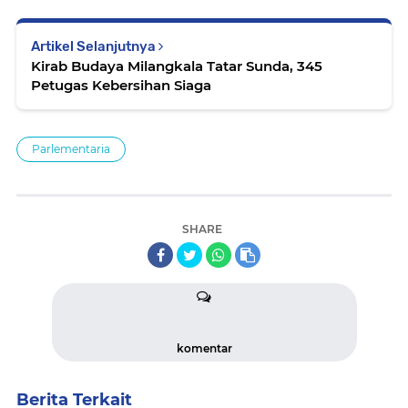
Artikel Selanjutnya
Kirab Budaya Milangkala Tatar Sunda, 345
Petugas Kebersihan Siaga
Parlementaria
SHARE
komentar
Berita Terkait