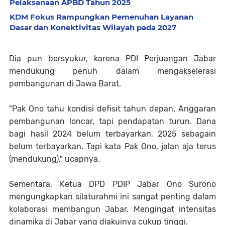
Pelaksanaan APBD Tahun 2025
KDM Fokus Rampungkan Pemenuhan Layanan
Dasar dan Konektivitas Wilayah pada 2027
Dia pun bersyukur, karena PDI Perjuangan Jabar
mendukung penuh dalam mengakselerasi
pembangunan di Jawa Barat.
"Pak Ono tahu kondisi defisit tahun depan. Anggaran
pembangunan loncar, tapi pendapatan turun. Dana
bagi hasil 2024 belum terbayarkan, 2025 sebagain
belum terbayarkan. Tapi kata Pak Ono, jalan aja terus
(mendukung)," ucapnya.
Sementara, Ketua DPD PDIP Jabar Ono Surono
mengungkapkan silaturahmi ini sangat penting dalam
kolaborasi membangun Jabar. Mengingat intensitas
dinamika di Jabar yang diakuinya cukup tinggi.