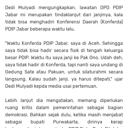
Dedi Mulyadi mengungkapkan, lawatan DPD PDIP
Jabar ini merupakan tindaklanjut dari janjinya, kala
tidak bisa menghadiri Konferensi Daerah (Konferda)
PDIP Jabar beberapa waktu lalu.
"Waktu Konferda PDIP Jabar, saya di Aceh. Sehingga
saya tidak bisa hadir secara fisik di tengah keluarga
besar PDIP. Waktu itu saya janji ke Pak Ono. Udah deh,
saya tidak hadir di Konferda, tapi nanti saya undang di
Gedung Sate atau Pakuan, untuk silaturahmi secara
langsung. Kalau sudah janji, ya harus ditepati," ujar
Dedi Mulyadi kepda media usai pertemuan.
Lebih lanjut dia mengatakan, memang diperlukan
ruang kritis dalam pemerintahan sebagai bagian
demokrasi. Bahkan sejak dulu, ketika masih menjabat
sebagai bupati Purwakarta, dirinya kerap