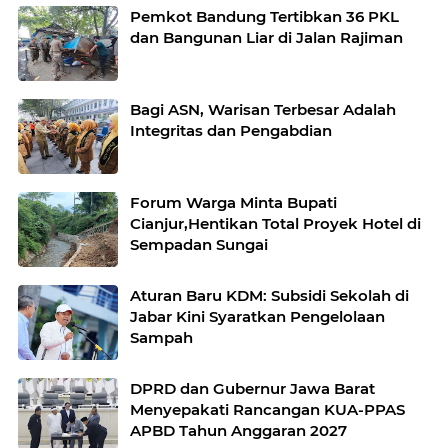
Pemkot Bandung Tertibkan 36 PKL
dan Bangunan Liar di Jalan Rajiman
Bagi ASN, Warisan Terbesar Adalah
Integritas dan Pengabdian
Forum Warga Minta Bupati
Cianjur,Hentikan Total Proyek Hotel di
Sempadan Sungai
Aturan Baru KDM: Subsidi Sekolah di
Jabar Kini Syaratkan Pengelolaan
Sampah
DPRD dan Gubernur Jawa Barat
Menyepakati Rancangan KUA-PPAS
APBD Tahun Anggaran 2027