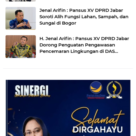
Jenal Arifin : Pansus XV DPRD Jabar
Soroti Alih Fungsi Lahan, Sampah, dan
Sungai di Bogor
H. Jenal Arifin : Pansus XV DPRD Jabar
Dorong Penguatan Pengawasan
Pencemaran Lingkungan di DAS
Cilamaya