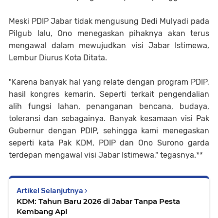
Meski PDIP Jabar tidak mengusung Dedi Mulyadi pada
Pilgub lalu, Ono menegaskan pihaknya akan terus
mengawal dalam mewujudkan visi Jabar Istimewa,
Lembur Diurus Kota Ditata.
"Karena banyak hal yang relate dengan program PDIP,
hasil kongres kemarin. Seperti terkait pengendalian
alih fungsi lahan, penanganan bencana, budaya,
toleransi dan sebagainya. Banyak kesamaan visi Pak
Gubernur dengan PDIP, sehingga kami menegaskan
seperti kata Pak KDM, PDIP dan Ono Surono garda
terdepan mengawal visi Jabar Istimewa," tegasnya.**
Artikel Selanjutnya
KDM: Tahun Baru 2026 di Jabar Tanpa Pesta
Kembang Api