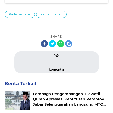
Parlementaria
Pemerintahan
SHARE
komentar
Berita Terkait
Lembaga Pengembangan Tilawatil
Quran Apresiasi Keputusan Pemprov
Jabar Selenggarakan Langsung MTQ
Jabar