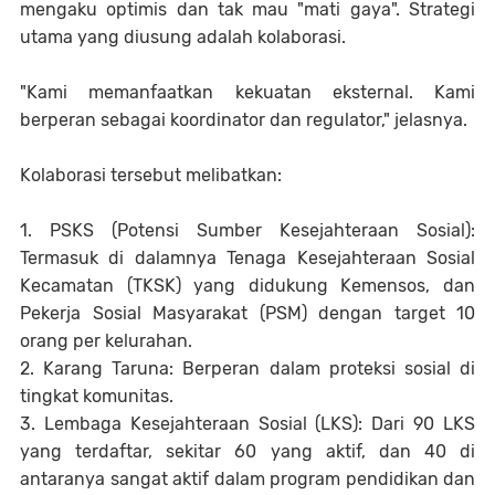
mengaku optimis dan tak mau "mati gaya". Strategi
utama yang diusung adalah kolaborasi.
"Kami memanfaatkan kekuatan eksternal. Kami
berperan sebagai koordinator dan regulator," jelasnya.
Kolaborasi tersebut melibatkan:
1. PSKS (Potensi Sumber Kesejahteraan Sosial):
Termasuk di dalamnya Tenaga Kesejahteraan Sosial
Kecamatan (TKSK) yang didukung Kemensos, dan
Pekerja Sosial Masyarakat (PSM) dengan target 10
orang per kelurahan.
2. Karang Taruna: Berperan dalam proteksi sosial di
tingkat komunitas.
3. Lembaga Kesejahteraan Sosial (LKS): Dari 90 LKS
yang terdaftar, sekitar 60 yang aktif, dan 40 di
antaranya sangat aktif dalam program pendidikan dan