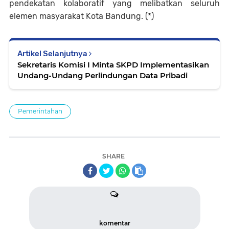
pendekatan kolaboratif yang melibatkan seluruh
elemen masyarakat Kota Bandung. (*)
Artikel Selanjutnya
Sekretaris Komisi I Minta SKPD Implementasikan
Undang-Undang Perlindungan Data Pribadi
Pemerintahan
SHARE
komentar