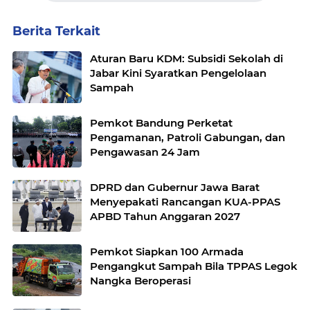
Berita Terkait
Aturan Baru KDM: Subsidi Sekolah di
Jabar Kini Syaratkan Pengelolaan
Sampah
Pemkot Bandung Perketat
Pengamanan, Patroli Gabungan, dan
Pengawasan 24 Jam
DPRD dan Gubernur Jawa Barat
Menyepakati Rancangan KUA-PPAS
APBD Tahun Anggaran 2027
Pemkot Siapkan 100 Armada
Pengangkut Sampah Bila TPPAS Legok
Nangka Beroperasi