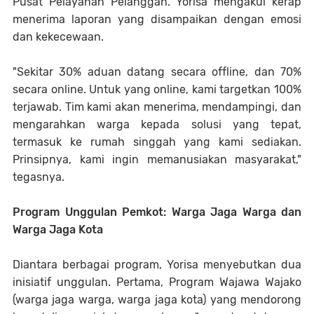
Pusat Pelayanan Pelanggan. Yorisa mengakui kerap
menerima laporan yang disampaikan dengan emosi
dan kekecewaan.
"Sekitar 30% aduan datang secara offline, dan 70%
secara online. Untuk yang online, kami targetkan 100%
terjawab. Tim kami akan menerima, mendampingi, dan
mengarahkan warga kepada solusi yang tepat,
termasuk ke rumah singgah yang kami sediakan.
Prinsipnya, kami ingin memanusiakan masyarakat,"
tegasnya.
Program Unggulan Pemkot: Warga Jaga Warga dan
Warga Jaga Kota
Diantara berbagai program, Yorisa menyebutkan dua
inisiatif unggulan. Pertama, Program Wajawa Wajako
(warga jaga warga, warga jaga kota) yang mendorong