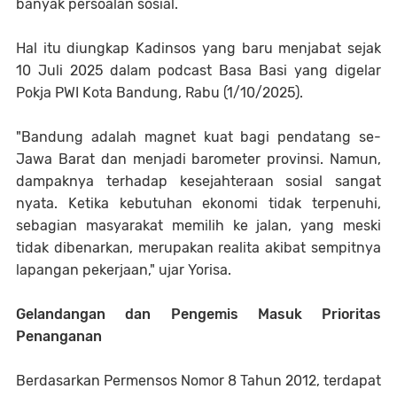
banyak persoalan sosial.
Hal itu diungkap Kadinsos yang baru menjabat sejak
10 Juli 2025 dalam podcast Basa Basi yang digelar
Pokja PWI Kota Bandung, Rabu (1/10/2025).
"Bandung adalah magnet kuat bagi pendatang se-
Jawa Barat dan menjadi barometer provinsi. Namun,
dampaknya terhadap kesejahteraan sosial sangat
nyata. Ketika kebutuhan ekonomi tidak terpenuhi,
sebagian masyarakat memilih ke jalan, yang meski
tidak dibenarkan, merupakan realita akibat sempitnya
lapangan pekerjaan," ujar Yorisa.
Gelandangan dan Pengemis Masuk Prioritas
Penanganan
Berdasarkan Permensos Nomor 8 Tahun 2012, terdapat