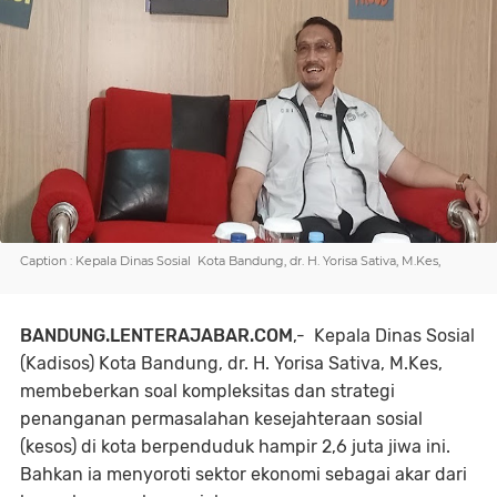
Caption : Kepala Dinas Sosial Kota Bandung, dr. H. Yorisa Sativa, M.Kes,
BANDUNG.LENTERAJABAR.COM
,- Kepala Dinas Sosial
(Kadisos) Kota Bandung, dr. H. Yorisa Sativa, M.Kes,
membeberkan soal kompleksitas dan strategi
penanganan permasalahan kesejahteraan sosial
(kesos) di kota berpenduduk hampir 2,6 juta jiwa ini.
Bahkan ia menyoroti sektor ekonomi sebagai akar dari