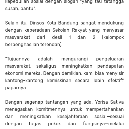
kepedulian sosial dengan slogan "yang tau tetangga
susah, bantu".
Selain itu, Dinsos Kota Bandung sangat mendukung
dengan keberadaan Sekolah Rakyat yang menyasar
masyarakat dari desil 1 dan 2 (kelompok
berpenghasilan terendah).
"Tujuannya adalah mengurangi pengeluaran
masyarakat, sekaligus meningkatkan pendapatan
ekonomi mereka. Dengan demikian, kami bisa menyisir
kantong-kantong kemiskinan secara lebih efektif,"
paparnya.
Dengan segenap tantangan yang ada, Yorisa Sativa
menegaskan komitmennya untuk mempertahankan
dan meningkatkan kesejahteraan sosial—sesuai
dengan tugas pokok dan fungsinya—melalui