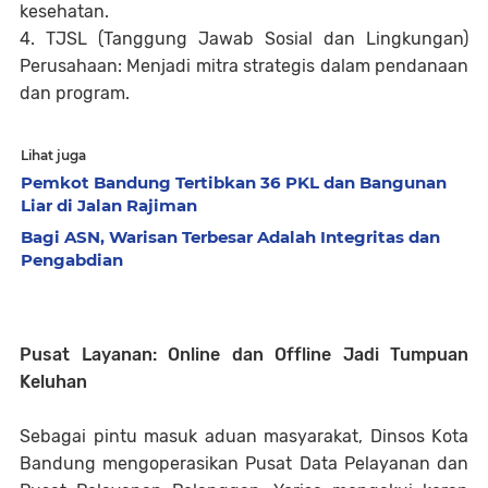
kesehatan.
4. TJSL (Tanggung Jawab Sosial dan Lingkungan)
Perusahaan: Menjadi mitra strategis dalam pendanaan
dan program.
Lihat juga
Pemkot Bandung Tertibkan 36 PKL dan Bangunan
Liar di Jalan Rajiman
Bagi ASN, Warisan Terbesar Adalah Integritas dan
Pengabdian
Pusat Layanan: Online dan Offline Jadi Tumpuan
Keluhan
Sebagai pintu masuk aduan masyarakat, Dinsos Kota
Bandung mengoperasikan Pusat Data Pelayanan dan