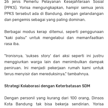
26 jenis Pemerlu Pelayanan Kesejahteraan Sosial
(PPKS). Yorisa mengungkapkan, hampir semua jenis
PPKS tersebut ada di Bandung, dengan gelandangan
dan pengemis sebagai yang paling dominan.
Berbagai modus kerap ditemui, seperti penggunaan
"kaki palsu" untuk mengelabui dan memanfaatkan
rasa iba.
"Ironisnya, 'sukses story' dari aksi seperti ini justru
menggiurkan warga lain dan menimbulkan dampak
peniruan. Ini menjadi pekerjaan rumah kami untuk
terus menyisir dan mereduksinya," tambahnya.
Strategi Kolaborasi dengan Keterbatasan SDM
Dengan personil yang kurang dari 100 orang, Dinsos
Kota Bandung tak bisa bekerja sendirian. Yorisa