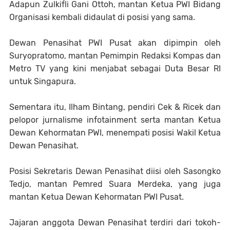
Adapun Zulkifli Gani Ottoh, mantan Ketua PWI Bidang
Organisasi kembali didaulat di posisi yang sama.
Dewan Penasihat PWI Pusat akan dipimpin oleh
Suryopratomo, mantan Pemimpin Redaksi Kompas dan
Metro TV yang kini menjabat sebagai Duta Besar RI
untuk Singapura.
Sementara itu, Ilham Bintang, pendiri Cek & Ricek dan
pelopor jurnalisme infotainment serta mantan Ketua
Dewan Kehormatan PWI, menempati posisi Wakil Ketua
Dewan Penasihat.
Posisi Sekretaris Dewan Penasihat diisi oleh Sasongko
Tedjo, mantan Pemred Suara Merdeka, yang juga
mantan Ketua Dewan Kehormatan PWI Pusat.
Jajaran anggota Dewan Penasihat terdiri dari tokoh-