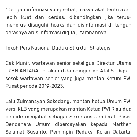
“Dengan informasi yang sehat, masyarakat tentu akan
lebih kuat dan cerdas, dibandingkan jika terus-
menerus disuguhi hoaks dan disinformasi di tengah
derasnya arus informasi digital,” tambahnya.
Tokoh Pers Nasional Duduki Struktur Strategis
Cak Munir, wartawan senior sekaligus Direktur Utama
LKBN ANTARA, ini akan didampingi oleh Atal S. Depari
sosok wartawan senior yang juga mantan Ketum PWI
Pusat periode 2019-2023.
Lalu Zulmansyah Sekedang, mantan Ketua Umum PWI
versi KLB yang merupakan mantan Ketua PWI Riau dua
periode menjabat sebagai Sekretaris Jenderal. Posisi
Bendahara Umum dipercayakan kepada Marthen
Selamet Susanto, Pemimpin Redaksi Koran Jakarta.