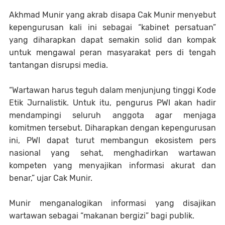
Akhmad Munir yang akrab disapa Cak Munir menyebut
kepengurusan kali ini sebagai “kabinet persatuan”
yang diharapkan dapat semakin solid dan kompak
untuk mengawal peran masyarakat pers di tengah
tantangan disrupsi media.
“Wartawan harus teguh dalam menjunjung tinggi Kode
Etik Jurnalistik. Untuk itu, pengurus PWI akan hadir
mendampingi seluruh anggota agar menjaga
komitmen tersebut. Diharapkan dengan kepengurusan
ini, PWI dapat turut membangun ekosistem pers
nasional yang sehat, menghadirkan wartawan
kompeten yang menyajikan informasi akurat dan
benar,” ujar Cak Munir.
Munir menganalogikan informasi yang disajikan
wartawan sebagai “makanan bergizi” bagi publik.