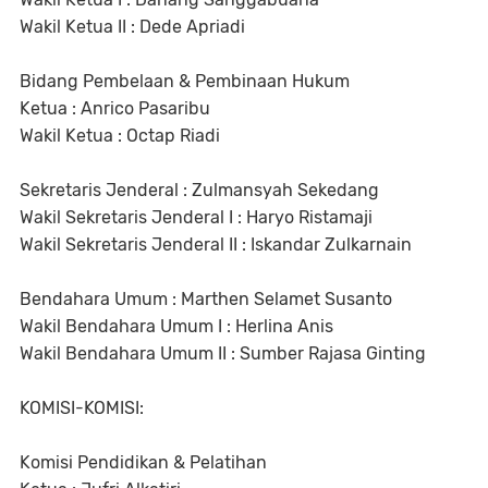
Wakil Ketua II : Dede Apriadi
Bidang Pembelaan & Pembinaan Hukum
Ketua : Anrico Pasaribu
Wakil Ketua : Octap Riadi
Sekretaris Jenderal : Zulmansyah Sekedang
Wakil Sekretaris Jenderal I : Haryo Ristamaji
Wakil Sekretaris Jenderal II : Iskandar Zulkarnain
Bendahara Umum : Marthen Selamet Susanto
Wakil Bendahara Umum I : Herlina Anis
Wakil Bendahara Umum II : Sumber Rajasa Ginting
KOMISI-KOMISI:
Komisi Pendidikan & Pelatihan