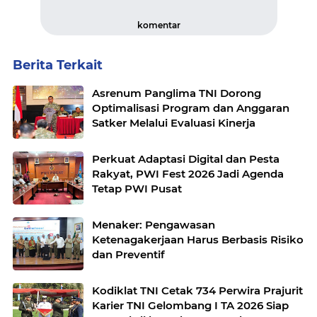
komentar
Berita Terkait
Asrenum Panglima TNI Dorong
Optimalisasi Program dan Anggaran
Satker Melalui Evaluasi Kinerja
Perkuat Adaptasi Digital dan Pesta
Rakyat, PWI Fest 2026 Jadi Agenda
Tetap PWI Pusat
Menaker: Pengawasan
Ketenagakerjaan Harus Berbasis Risiko
dan Preventif
Kodiklat TNI Cetak 734 Perwira Prajurit
Karier TNI Gelombang I TA 2026 Siap