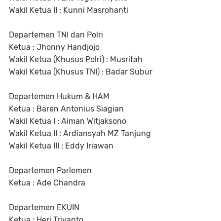
Wakil Ketua II : Kunni Masrohanti
Departemen TNI dan Polri
Ketua : Jhonny Handjojo
Wakil Ketua (Khusus Polri) : Musrifah
Wakil Ketua (Khusus TNI) : Badar Subur
Departemen Hukum & HAM
Ketua : Baren Antonius Siagian
Wakil Ketua I : Aiman Witjaksono
Wakil Ketua II : Ardiansyah MZ Tanjung
Wakil Ketua III : Eddy Iriawan
Departemen Parlemen
Ketua : Ade Chandra
Departemen EKUIN
Ketua : Heri Triyanto