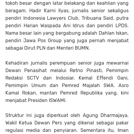
tokoh besar dengan latar belakang dan keahlian yang
beragam. Hadir Karni Ilyas, jurnalis senior sekaligus
pendiri Indonesia Lawyers Club. Tribuana Said, putra
pendiri Harian Waspada Ani Idrus dan pendiri LPDS.
Nama besar lain yang bergabung adalah Dahlan Iskan,
pendiri Jawa Pos Group yang juga pernah menjabat
sebagai Dirut PLN dan Menteri BUMN.
Kehadiran jurnalis perempuan senior juga mewarnai
Dewan Penasihat melalui Retno Pinasti, Pemimpin
Redaksi SCTV dan Indosiar. Kemal Effendi Gani,
Pemimpin Umum dan Pemred Majalah SWA. Asro
Kamal Rokan, mantan Pemred Republika yang, kini
menjabat Presiden ISWAMI.
Struktur ini juga diperkuat oleh Agung Dharmajaya,
Wakil Ketua Dewan Pers yang dikenal sebagai pakar
regulasi media dan penyiaran. Sementara itu, Iman