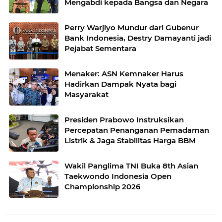
Mengabdi kepada Bangsa dan Negara
Perry Warjiyo Mundur dari Gubenur
Bank Indonesia, Destry Damayanti jadi
Pejabat Sementara
Menaker: ASN Kemnaker Harus
Hadirkan Dampak Nyata bagi
Masyarakat
Presiden Prabowo Instruksikan
Percepatan Penanganan Pemadaman
Listrik & Jaga Stabilitas Harga BBM
Wakil Panglima TNI Buka 8th Asian
Taekwondo Indonesia Open
Championship 2026