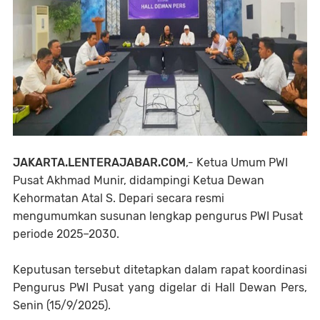
JAKARTA.LENTERAJABAR.COM
,- Ketua Umum PWI
Pusat Akhmad Munir, didampingi Ketua Dewan
Kehormatan Atal S. Depari secara resmi
mengumumkan susunan lengkap pengurus PWI Pusat
periode 2025–2030.
Keputusan tersebut ditetapkan dalam rapat koordinasi
Pengurus PWI Pusat yang digelar di Hall Dewan Pers,
Senin (15/9/2025).