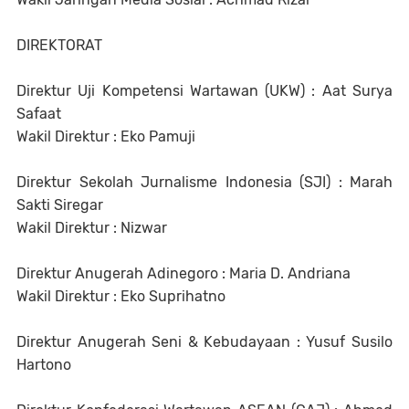
DIREKTORAT
Direktur Uji Kompetensi Wartawan (UKW) : Aat Surya
Safaat
Wakil Direktur : Eko Pamuji
Direktur Sekolah Jurnalisme Indonesia (SJI) : Marah
Sakti Siregar
Wakil Direktur : Nizwar
Direktur Anugerah Adinegoro : Maria D. Andriana
Wakil Direktur : Eko Suprihatno
Direktur Anugerah Seni & Kebudayaan : Yusuf Susilo
Hartono