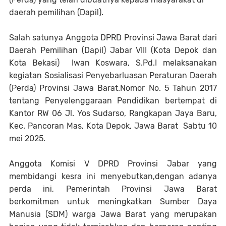
daerah pemilihan (Dapil).
Salah satunya Anggota DPRD Provinsi Jawa Barat dari
Daerah Pemilihan (Dapil) Jabar VIII (Kota Depok dan
Kota Bekasi) Iwan Koswara, S.Pd.I melaksanakan
kegiatan Sosialisasi Penyebarluasan Peraturan Daerah
(Perda) Provinsi Jawa Barat.Nomor No. 5 Tahun 2017
tentang Penyelenggaraan Pendidikan bertempat di
Kantor RW 06 Jl. Yos Sudarso, Rangkapan Jaya Baru,
Kec. Pancoran Mas, Kota Depok, Jawa Barat Sabtu 10
mei 2025.
Anggota Komisi V DPRD Provinsi Jabar yang
membidangi kesra ini menyebutkan,dengan adanya
perda ini, Pemerintah Provinsi Jawa Barat
berkomitmen untuk meningkatkan Sumber Daya
Manusia (SDM) warga Jawa Barat yang merupakan