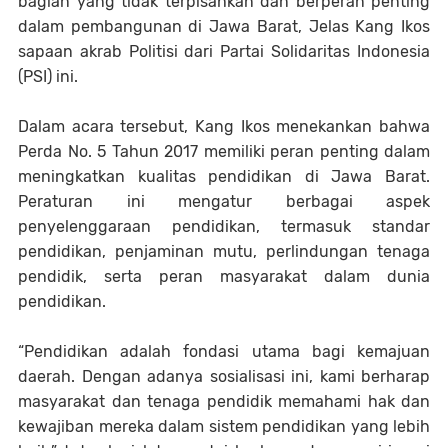
bagian yang tidak terpisahkan dan berperan penting
dalam pembangunan di Jawa Barat, Jelas Kang Ikos
sapaan akrab Politisi dari Partai Solidaritas Indonesia
(PSI) ini.
Dalam acara tersebut, Kang Ikos menekankan bahwa
Perda No. 5 Tahun 2017 memiliki peran penting dalam
meningkatkan kualitas pendidikan di Jawa Barat.
Peraturan ini mengatur berbagai aspek
penyelenggaraan pendidikan, termasuk standar
pendidikan, penjaminan mutu, perlindungan tenaga
pendidik, serta peran masyarakat dalam dunia
pendidikan.
“Pendidikan adalah fondasi utama bagi kemajuan
daerah. Dengan adanya sosialisasi ini, kami berharap
masyarakat dan tenaga pendidik memahami hak dan
kewajiban mereka dalam sistem pendidikan yang lebih