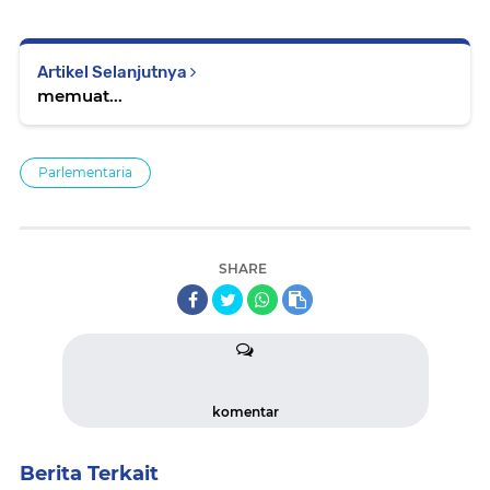
Artikel Selanjutnya
memuat...
Parlementaria
SHARE
komentar
Berita Terkait