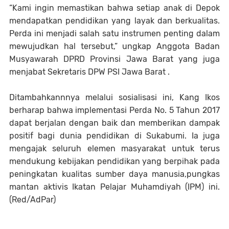
“Kami ingin memastikan bahwa setiap anak di Depok
mendapatkan pendidikan yang layak dan berkualitas.
Perda ini menjadi salah satu instrumen penting dalam
mewujudkan hal tersebut,” ungkap Anggota Badan
Musyawarah DPRD Provinsi Jawa Barat yang juga
menjabat Sekretaris DPW PSI Jawa Barat .
Ditambahkannnya melalui sosialisasi ini, Kang Ikos
berharap bahwa implementasi Perda No. 5 Tahun 2017
dapat berjalan dengan baik dan memberikan dampak
positif bagi dunia pendidikan di Sukabumi. Ia juga
mengajak seluruh elemen masyarakat untuk terus
mendukung kebijakan pendidikan yang berpihak pada
peningkatan kualitas sumber daya manusia,pungkas
mantan aktivis Ikatan Pelajar Muhamdiyah (IPM) ini.
(Red/AdPar)