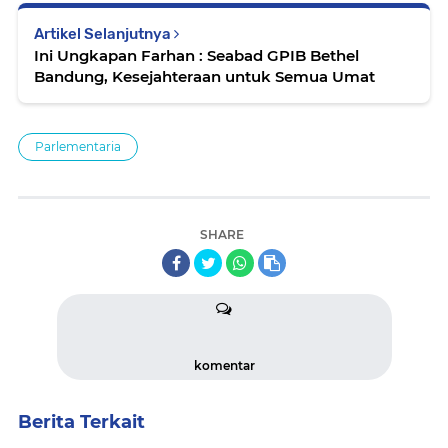
Artikel Selanjutnya
Ini Ungkapan Farhan : Seabad GPIB Bethel
Bandung, Kesejahteraan untuk Semua Umat
Parlementaria
SHARE
komentar
Berita Terkait