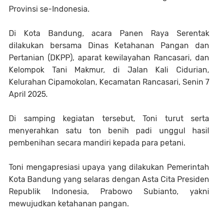
Provinsi se-Indonesia.
Di Kota Bandung, acara Panen Raya Serentak
dilakukan bersama Dinas Ketahanan Pangan dan
Pertanian (DKPP), aparat kewilayahan Rancasari, dan
Kelompok Tani Makmur, di Jalan Kali Cidurian,
Kelurahan Cipamokolan, Kecamatan Rancasari, Senin 7
April 2025.
Di samping kegiatan tersebut, Toni turut serta
menyerahkan satu ton benih padi unggul hasil
pembenihan secara mandiri kepada para petani.
Toni mengapresiasi upaya yang dilakukan Pemerintah
Kota Bandung yang selaras dengan Asta Cita Presiden
Republik Indonesia, Prabowo Subianto, yakni
mewujudkan ketahanan pangan.