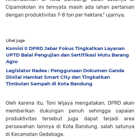
Cipamokolan ini ternyata masih ada lahan pertanian
dengan produktivitas 7-8 ton per hektare," ujarnya.
Lihat juga
Komisi II DPRD Jabar Fokus Tingkatkan Layanan
UPTD Balai Pengujian dan Sertifikasi Mutu Barang
Agro
Legislator Radea : Penggunaan Dokumen Ganda
Dinilai Hambat Smart City dan Tingkatkan
Timbulan Sampah di Kota Bandung
Oleh karena itu, Toni Wijaya mengatakan, DPRD akan
memberikan dukungan penuh sehingga capaian
produktivitas tersebut juga dapat terjadi area
persawahan lainnya di Kota Bandung, salah satunya
di Kecamatan Gedebage.