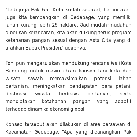
"Tadi juga Pak Wali Kota sudah sepakat, hal ini akan
juga kita kembangkan di Gedebage, yang memiliki
lahan kurang lebih 25 hektare. Jad mudah-mudahan
diberikan kelancaran, kita akan dukung terus program
ketahanan pangan sesuai dengan Asta Cita yang di
arahkan Bapak Presiden," ucapnya.
Toni pun mengaku akan mendukung rencana Wali Kota
Bandung untuk mewujudkan konsep tani kota dan
wisata sawah memaksimalkan potensi lahan
pertanian, meningkatkan pendapatan para petani,
destinasi wisata berbasis pertanian, serta
menciptakan ketahanan pangan yang adaptif
terhadap dinamika ekonomi global.
Konsep tersebut akan dilakukan di area persawan di
Kecamatan Gedebage. "Apa yang dicanangkan Pak