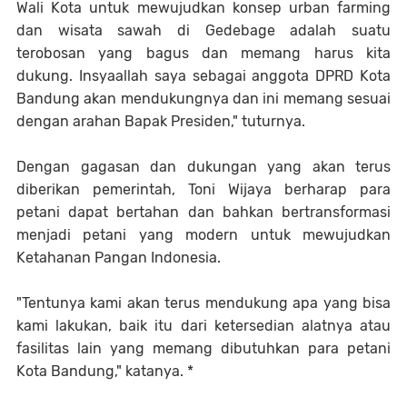
Wali Kota untuk mewujudkan konsep urban farming
dan wisata sawah di Gedebage adalah suatu
terobosan yang bagus dan memang harus kita
dukung. Insyaallah saya sebagai anggota DPRD Kota
Bandung akan mendukungnya dan ini memang sesuai
dengan arahan Bapak Presiden," tuturnya.
Dengan gagasan dan dukungan yang akan terus
diberikan pemerintah, Toni Wijaya berharap para
petani dapat bertahan dan bahkan bertransformasi
menjadi petani yang modern untuk mewujudkan
Ketahanan Pangan Indonesia.
"Tentunya kami akan terus mendukung apa yang bisa
kami lakukan, baik itu dari ketersedian alatnya atau
fasilitas lain yang memang dibutuhkan para petani
Kota Bandung," katanya.
*