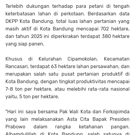
Terlebih dukungan terhadap para petani di tengah
keterbatasan lahan di perkotaan. Berdasarkan data
DKPP Kota Bandung, total luas lahan pertanian yang
masih aktif di Kota Bandung mencapai 702 hektare,
dan tahun 2025 ini diperkirakan terdapat 380 hektare
yang siap panen.
Khusus di Kelurahan Cipamokolan, Kecamatan
Rancasari, terdapat 63 hektare lahan persawahan, dan
merupakan salah satu pusat pertanian produktif di
Kota Bandung, dengan tingkat produktivitas mencapai
7-8 ton per hektare, atau melebihi rata-rata nasional
yaitu, 5 ton per hektare.
"Hari ini saya bersama Pak Wali Kota dan Forkopimda
yang lain melaksanakan Asta Cita Bapak Presiden
Prabowo dalam rangka ketahanan pangan.
Alhamdulillah di Kota Bandung, salah satunya di