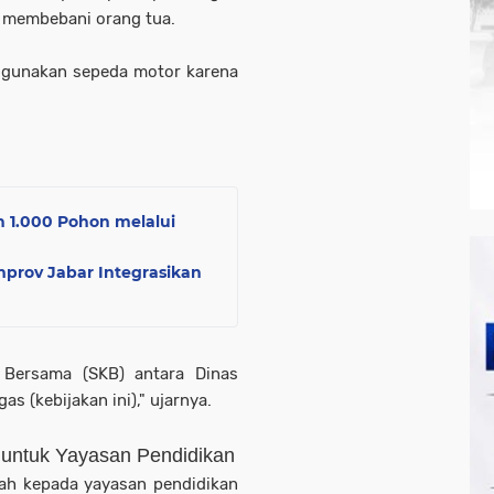
g membebani orang tua.
ggunakan sepeda motor karena
 1.000 Pohon melalui
prov Jabar Integrasikan
 Bersama (SKB) antara Dinas
 (kebijakan ini)," ujarnya.
untuk Yayasan Pendidikan
ah kepada yayasan pendidikan