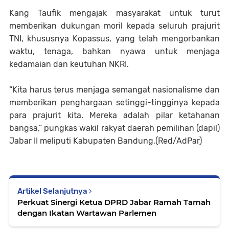
Kang Taufik mengajak masyarakat untuk turut
memberikan dukungan moril kepada seluruh prajurit
TNI, khususnya Kopassus, yang telah mengorbankan
waktu, tenaga, bahkan nyawa untuk menjaga
kedamaian dan keutuhan NKRI.
“Kita harus terus menjaga semangat nasionalisme dan
memberikan penghargaan setinggi-tingginya kepada
para prajurit kita. Mereka adalah pilar ketahanan
bangsa,” pungkas wakil rakyat daerah pemilihan (dapil)
Jabar II meliputi Kabupaten Bandung,(Red/AdPar)
Artikel Selanjutnya
Perkuat Sinergi Ketua DPRD Jabar Ramah Tamah
dengan Ikatan Wartawan Parlemen