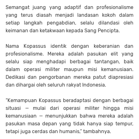
Semangat juang yang adaptif dan profesionalisme
yang terus diasah menjadi landasan kokoh dalam
setiap langkah pengabdian, selalu dilandasi oleh
keimanan dan ketakwaan kepada Sang Pencipta.
Nama Kopassus identik dengan keberanian dan
profesionalisme. Mereka adalah pasukan elit yang
selalu siap menghadapi berbagai tantangan, baik
dalam operasi militer maupun misi kemanusiaan.
Dedikasi dan pengorbanan mereka patut diapresiasi
dan dihargai oleh seluruh rakyat Indonesia.
“Kemampuan Kopassus beradaptasi dengan berbagai
situasi — mulai dari operasi militer hingga misi
kemanusiaan — menunjukkan bahwa mereka adalah
pasukan masa depan yang tidak hanya siap tempur,
tetapi juga cerdas dan humanis,” tambahnya.