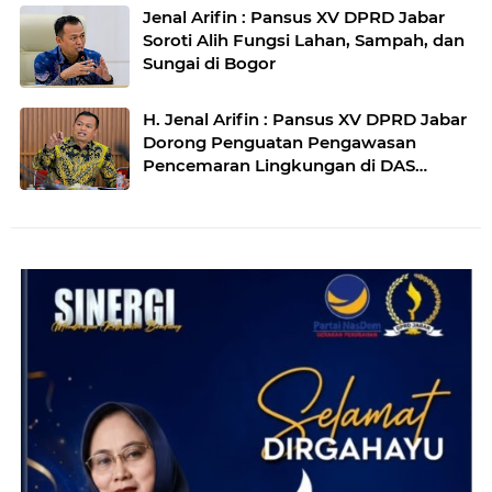
Jenal Arifin : Pansus XV DPRD Jabar
Soroti Alih Fungsi Lahan, Sampah, dan
Sungai di Bogor
H. Jenal Arifin : Pansus XV DPRD Jabar
Dorong Penguatan Pengawasan
Pencemaran Lingkungan di DAS
Cilamaya