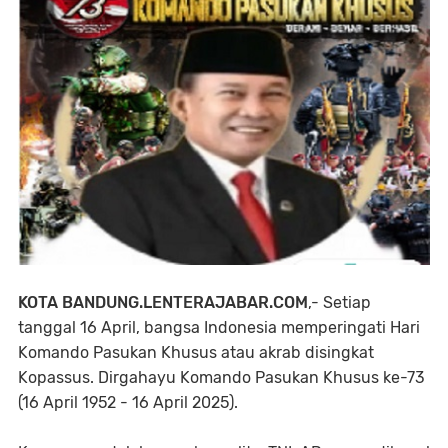
KOTA BANDUNG.LENTERAJABAR.COM
,- Setiap
tanggal 16 April, bangsa Indonesia memperingati Hari
Komando Pasukan Khusus atau akrab disingkat
Kopassus. Dirgahayu Komando Pasukan Khusus ke-73
(16 April 1952 - 16 April 2025).