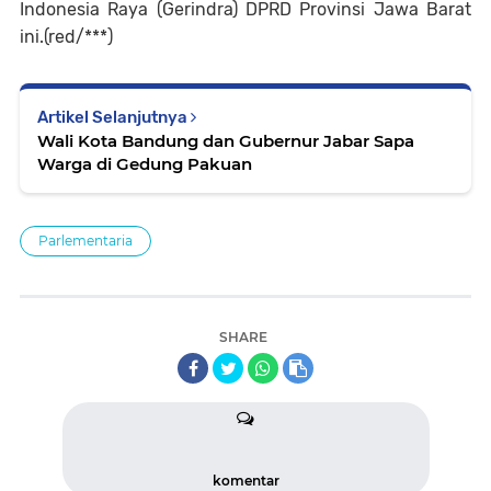
Indonesia Raya (Gerindra) DPRD Provinsi Jawa Barat
ini.(red/***)
Artikel Selanjutnya
Wali Kota Bandung dan Gubernur Jabar Sapa
Warga di Gedung Pakuan
Parlementaria
SHARE
komentar