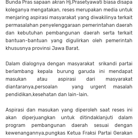
Bunda Pras sapaan akran Hj.Prasetyawati biasa disapa
koleganya mengatakan, reses merupakan media untuk
menjaring aspirasi masyarakat yang diwakilinya terkait
permasalahan penyelenggaraan pemerintahan daerah
dan kebutuhan pembangunan daerah serta terkait
bantuan-bantuan yang digulirkan oleh pemerintah
khususnya provinsi Jawa Barat.
Dalam dialognya dengan masyarakat srikandi partai
berlambang kepala burung garuda ini mendapat
masukan atau aspirasi dari masyarakat
diantaranya,persoalan yang urgent masalah
pendidikan,kesehatan dan lain-lain.
Aspirasi dan masukan yang diperoleh saat reses ini
akan diperjuangkan untuk ditindaklanjuti dalam
program pembangunan daerah sesuai dengan
kewenangannya,pungkas Ketua Fraksi Partai Gerakan