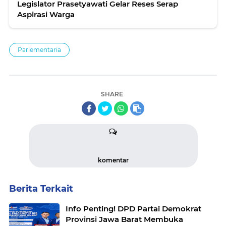
Legislator Prasetyawati Gelar Reses Serap
Aspirasi Warga
Parlementaria
SHARE
komentar
Berita Terkait
Info Penting! DPD Partai Demokrat
Provinsi Jawa Barat Membuka