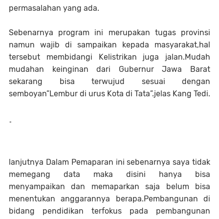
permasalahan yang ada.
Sebenarnya program ini merupakan tugas provinsi
namun wajib di sampaikan kepada masyarakat,hal
tersebut membidangi Kelistrikan juga jalan.
Mudah
mudahan keinginan dari Gubernur Jawa Barat
sekarang bisa terwujud sesuai dengan
semboyan”Lembur di urus Kota di Tata”.jelas Kang Tedi.
-
lanjutnya Dalam Pemaparan ini sebenarnya saya tidak
memegang data maka disini hanya bisa
menyampaikan dan memaparkan saja belum bisa
menentukan anggarannya berapa.Pembangunan di
bidang pendidikan terfokus pada pembangunan