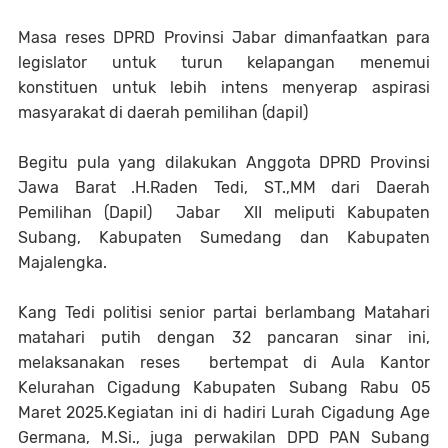
Masa reses DPRD Provinsi Jabar dimanfaatkan para
legislator untuk turun kelapangan menemui
konstituen untuk lebih intens menyerap aspirasi
masyarakat di daerah pemilihan (dapil)
Begitu pula yang dilakukan Anggota DPRD Provinsi
Jawa Barat .H.Raden Tedi, ST.,MM dari Daerah
Pemilihan (Dapil) Jabar XII meliputi Kabupaten
Subang, Kabupaten Sumedang dan Kabupaten
Majalengka.
Kang Tedi politisi senior partai berlambang Matahari
matahari putih dengan 32 pancaran sinar ini,
melaksanakan reses bertempat di Aula Kantor
Kelurahan Cigadung Kabupaten Subang Rabu 05
Maret 2025.Kegiatan ini di hadiri Lurah Cigadung Age
Germana, M.Si., juga perwakilan DPD PAN Subang