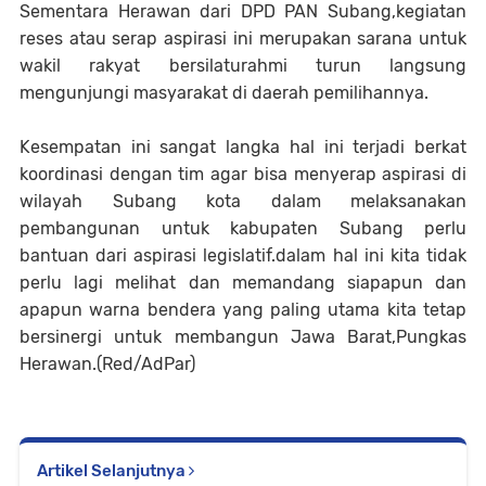
Sementara Herawan dari DPD PAN Subang,kegiatan
reses atau serap aspirasi ini merupakan sarana untuk
wakil rakyat bersilaturahmi turun langsung
mengunjungi masyarakat di daerah pemilihannya.
Kesempatan ini sangat langka hal ini terjadi berkat
koordinasi dengan tim agar bisa menyerap aspirasi di
wilayah Subang kota dalam melaksanakan
pembangunan untuk kabupaten Subang perlu
bantuan dari aspirasi legislatif.dalam hal ini kita tidak
perlu lagi melihat dan memandang siapapun dan
apapun warna bendera yang paling utama kita tetap
bersinergi untuk membangun Jawa Barat,Pungkas
Herawan.(Red/AdPar)
Artikel Selanjutnya