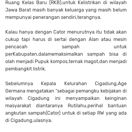
Ruang Kelas Baru (RKB),untuk Kelistrikan di wilayah
Jawa Barat masih banyak keluarga yang masih belum
mempunyai penerangan sendiri,terangnya.
Kalau hanya dengan Cator menurutnya itu tidak akan
cukup tapi harus di sertai dengan Alan atau mesin
pencacah sampah untuk
perKabupaten.dalamemaksimalkan sampah bisa di
olah menjadi Pupuk kompos,ternak magot,dan menjadi
pembangkit listrik.
Sebelumnya Kepala Kelurahan Cigadung,Age
Germana mengatakan “sebagai pemangku kebijakan di
wilayah Cigadung ini menyampaikan keinginan
masyarakat diantaranya Rutilahu,perihal bantuan
angkutan sampah(Cator) untuk di setiap RW yang ada
di Cigadung,ulasnya.