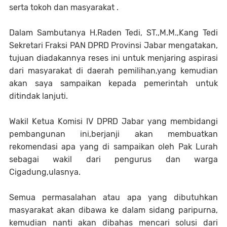
serta tokoh dan masyarakat .
Dalam Sambutanya H.Raden Tedi, ST.,M.M.,Kang Tedi
Sekretari Fraksi PAN DPRD Provinsi Jabar mengatakan,
tujuan diadakannya reses ini untuk menjaring aspirasi
dari masyarakat di daerah pemilihan,yang kemudian
akan saya sampaikan kepada pemerintah untuk
ditindak lanjuti.
Wakil Ketua Komisi IV DPRD Jabar yang membidangi
pembangunan ini,berjanji akan membuatkan
rekomendasi apa yang di sampaikan oleh Pak Lurah
sebagai wakil dari pengurus dan warga
Cigadung,ulasnya.
Semua permasalahan atau apa yang dibutuhkan
masyarakat akan dibawa ke dalam sidang paripurna,
kemudian nanti akan dibahas mencari solusi dari