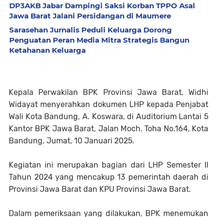
DP3AKB Jabar Dampingi Saksi Korban TPPO Asal
Jawa Barat Jalani Persidangan di Maumere
Sarasehan Jurnalis Peduli Keluarga Dorong
Penguatan Peran Media Mitra Strategis Bangun
Ketahanan Keluarga
Kepala Perwakilan BPK Provinsi Jawa Barat, Widhi
Widayat menyerahkan dokumen LHP kepada Penjabat
Wali Kota Bandung, A. Koswara, di Auditorium Lantai 5
Kantor BPK Jawa Barat, Jalan Moch. Toha No.164, Kota
Bandung, Jumat, 10 Januari 2025.
Kegiatan ini merupakan bagian dari LHP Semester II
Tahun 2024 yang mencakup 13 pemerintah daerah di
Provinsi Jawa Barat dan KPU Provinsi Jawa Barat.
Dalam pemeriksaan yang dilakukan, BPK menemukan