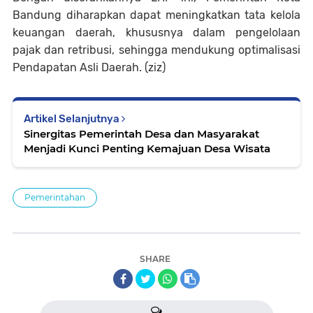
Bandung diharapkan dapat meningkatkan tata kelola
keuangan daerah, khususnya dalam pengelolaan
pajak dan retribusi, sehingga mendukung optimalisasi
Pendapatan Asli Daerah.
(ziz)
Artikel Selanjutnya
Sinergitas Pemerintah Desa dan Masyarakat
Menjadi Kunci Penting Kemajuan Desa Wisata
Pemerintahan
SHARE