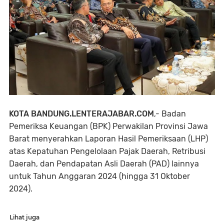
KOTA BANDUNG.LENTERAJABAR.COM
,- Badan
Pemeriksa Keuangan (BPK) Perwakilan Provinsi Jawa
Barat menyerahkan Laporan Hasil Pemeriksaan (LHP)
atas Kepatuhan Pengelolaan Pajak Daerah, Retribusi
Daerah, dan Pendapatan Asli Daerah (PAD) lainnya
untuk Tahun Anggaran 2024 (hingga 31 Oktober
2024).
Lihat juga