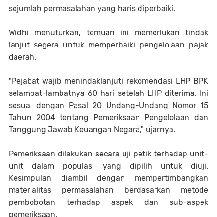
sejumlah permasalahan yang haris diperbaiki.
Widhi menuturkan, temuan ini memerlukan tindak
lanjut segera untuk memperbaiki pengelolaan pajak
daerah.
"Pejabat wajib menindaklanjuti rekomendasi LHP BPK
selambat-lambatnya 60 hari setelah LHP diterima. Ini
sesuai dengan Pasal 20 Undang-Undang Nomor 15
Tahun 2004 tentang Pemeriksaan Pengelolaan dan
Tanggung Jawab Keuangan Negara," ujarnya.
Pemeriksaan dilakukan secara uji petik terhadap unit-
unit dalam populasi yang dipilih untuk diuji.
Kesimpulan diambil dengan mempertimbangkan
materialitas permasalahan berdasarkan metode
pembobotan terhadap aspek dan sub-aspek
pemeriksaan.