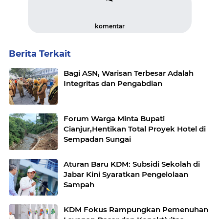
komentar
Berita Terkait
Bagi ASN, Warisan Terbesar Adalah
Integritas dan Pengabdian
Forum Warga Minta Bupati
Cianjur,Hentikan Total Proyek Hotel di
Sempadan Sungai
Aturan Baru KDM: Subsidi Sekolah di
Jabar Kini Syaratkan Pengelolaan
Sampah
KDM Fokus Rampungkan Pemenuhan