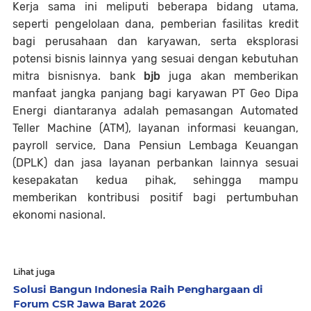
Kerja sama ini meliputi beberapa bidang utama,
seperti pengelolaan dana, pemberian fasilitas kredit
bagi perusahaan dan karyawan, serta eksplorasi
potensi bisnis lainnya yang sesuai dengan kebutuhan
mitra bisnisnya. bank
bjb
juga akan memberikan
manfaat jangka panjang bagi karyawan PT Geo Dipa
Energi diantaranya adalah pemasangan Automated
Teller Machine (ATM), layanan informasi keuangan,
payroll service, Dana Pensiun Lembaga Keuangan
(DPLK) dan jasa layanan perbankan lainnya sesuai
kesepakatan kedua pihak, sehingga mampu
memberikan kontribusi positif bagi pertumbuhan
ekonomi nasional.
Lihat juga
Solusi Bangun Indonesia Raih Penghargaan di
Forum CSR Jawa Barat 2026