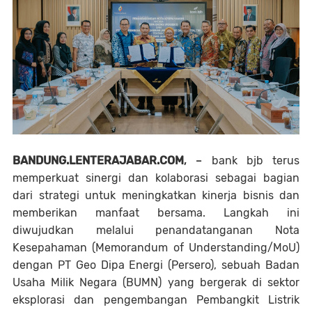
BANDUNG.LENTERAJABAR.COM
, –
bank bjb terus
memperkuat sinergi dan kolaborasi sebagai bagian
dari strategi untuk meningkatkan kinerja bisnis dan
memberikan manfaat bersama. Langkah ini
diwujudkan melalui penandatanganan Nota
Kesepahaman (Memorandum of Understanding/MoU)
dengan PT Geo Dipa Energi (Persero), sebuah Badan
Usaha Milik Negara (BUMN) yang bergerak di sektor
eksplorasi dan pengembangan Pembangkit Listrik