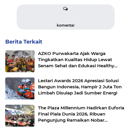
komentar
Berita Terkait
AZKO Purwakarta Ajak Warga
Tingkatkan Kualitas Hidup Lewat
Senam Sehat dan Edukasi Healthy
Juice
Lestari Awards 2026 Apresiasi Solusi
Bangun Indonesia, Hampir 2 Juta Ton
Limbah Disulap Jadi Sumber Energi
The Plaza Millennium Hadirkan Euforia
Final Piala Dunia 2026, Ribuan
Pengunjung Ramaikan Nobar
Argentina vs Spanyol