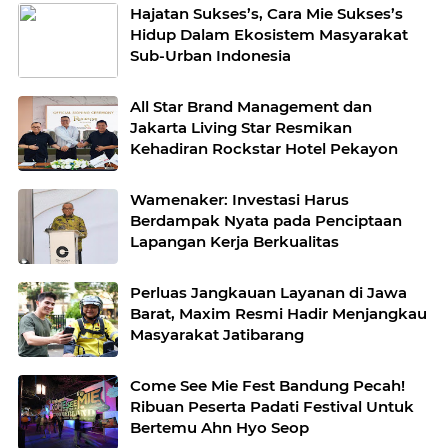
Hajatan Sukses’s, Cara Mie Sukses’s
Hidup Dalam Ekosistem Masyarakat
Sub-Urban Indonesia
All Star Brand Management dan
Jakarta Living Star Resmikan
Kehadiran Rockstar Hotel Pekayon
Wamenaker: Investasi Harus
Berdampak Nyata pada Penciptaan
Lapangan Kerja Berkualitas
Perluas Jangkauan Layanan di Jawa
Barat, Maxim Resmi Hadir Menjangkau
Masyarakat Jatibarang
Come See Mie Fest Bandung Pecah!
Ribuan Peserta Padati Festival Untuk
Bertemu Ahn Hyo Seop