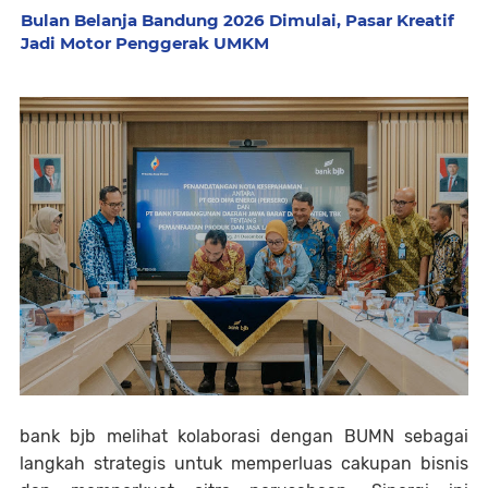
Bulan Belanja Bandung 2026 Dimulai, Pasar Kreatif
Jadi Motor Penggerak UMKM
bank bjb melihat kolaborasi dengan BUMN sebagai
langkah strategis untuk memperluas cakupan bisnis