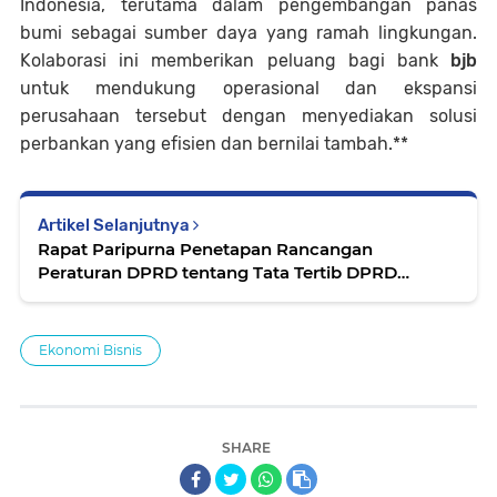
Indonesia, terutama dalam pengembangan panas
bumi sebagai sumber daya yang ramah lingkungan.
Kolaborasi ini memberikan peluang bagi bank
bjb
untuk mendukung operasional dan ekspansi
perusahaan tersebut dengan menyediakan solusi
perbankan yang efisien dan bernilai tambah.**
Artikel Selanjutnya
Rapat Paripurna Penetapan Rancangan
Peraturan DPRD tentang Tata Tertib DPRD
Provinsi Jawa Barat
Ekonomi Bisnis
SHARE