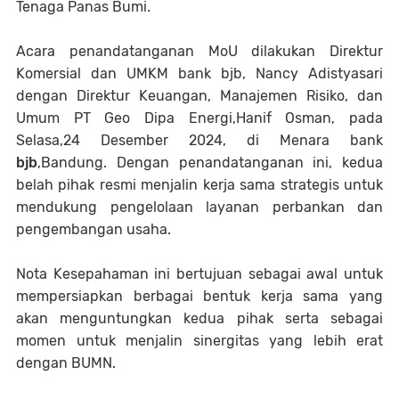
Tenaga Panas Bumi.
Acara penandatanganan MoU dilakukan Direktur
Komersial dan UMKM bank bjb, Nancy Adistyasari
dengan Direktur Keuangan, Manajemen Risiko, dan
Umum PT Geo Dipa Energi,Hanif Osman, pada
Selasa,24 Desember 2024, di Menara bank
bjb
,Bandung. Dengan penandatanganan ini, kedua
belah pihak resmi menjalin kerja sama strategis untuk
mendukung pengelolaan layanan perbankan dan
pengembangan usaha.
Nota Kesepahaman ini bertujuan sebagai awal untuk
mempersiapkan berbagai bentuk kerja sama yang
akan menguntungkan kedua pihak serta sebagai
momen untuk menjalin sinergitas yang lebih erat
dengan BUMN.