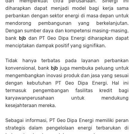
dan memperkuat citra perusahaan. Sinergi ini
diharapkan dapat menjadi model bagi kerja sama
perbankan dengan sektor energi di masa depan untuk
mendorong pembangunan yang berkelanjutan.
Dengan sumber daya dan kompetensi masing-masing,
bank
bjb
dan PT Geo Dipa Energi diharapkan dapat
menciptakan dampak positif yang signifikan.
Tidak hanya terbatas pada layanan perbankan
konvensional, bank
bjb
juga membuka peluang untuk
mengembangkan inovasi produk dan jasa yang sesuai
dengan kebutuhan
PT Geo Dipa Energi. Hal ini
termasuk pengembangan fasilitas kredit bagi
karyawanperusahaan untuk mendukung
kesejahteraan mereka.
Sebagai informasi, PT Geo Dipa Energi memiliki peran
strategis dalam pengelolaan energi terbarukan di