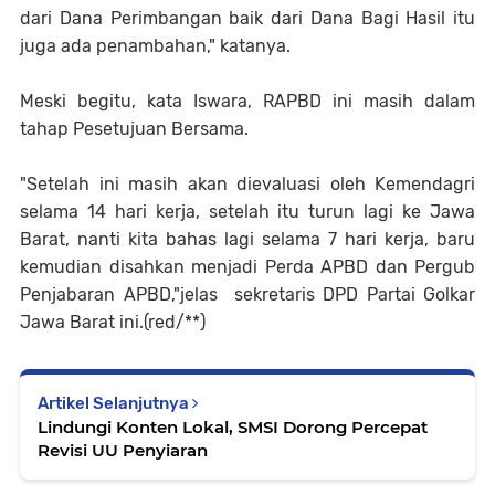
dari Dana Perimbangan baik dari Dana Bagi Hasil itu
juga ada penambahan," katanya.
Meski begitu, kata Iswara, RAPBD ini masih dalam
tahap Pesetujuan Bersama.
"Setelah ini masih akan dievaluasi oleh Kemendagri
selama 14 hari kerja, setelah itu turun lagi ke Jawa
Barat, nanti kita bahas lagi selama 7 hari kerja, baru
kemudian disahkan menjadi Perda APBD dan Pergub
Penjabaran APBD,"jelas sekretaris DPD Partai Golkar
Jawa Barat ini.(red/**)
Artikel Selanjutnya
Lindungi Konten Lokal, SMSI Dorong Percepat
Revisi UU Penyiaran