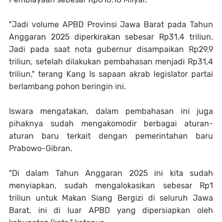
"Jadi volume APBD Provinsi Jawa Barat pada Tahun
Anggaran 2025 diperkirakan sebesar Rp31,4 triliun.
Jadi pada saat nota gubernur disampaikan Rp29,9
triliun, setelah dilakukan pembahasan menjadi Rp31,4
triliun," terang Kang Is sapaan akrab
legislator partai
berlambang pohon beringin
ini
.
Iswara mengatakan, dalam pembahasan ini juga
pihaknya sudah mengakomodir berbagai aturan-
aturan baru terkait dengan pemerintahan baru
Prabowo-Gibran.
"Di dalam Tahun Anggaran 2025 ini kita sudah
menyiapkan, sudah mengalokasikan sebesar Rp1
triliun untuk Makan Siang Bergizi di seluruh Jawa
Barat, ini di luar APBD yang dipersiapkan oleh