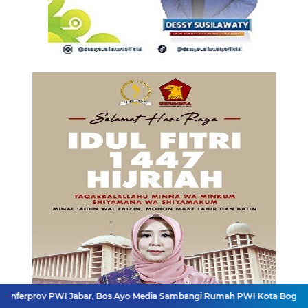
Jabar, Bos Ayo Media Sambangi Rumah PWI Kota Bogor
Bangkitkan Mer