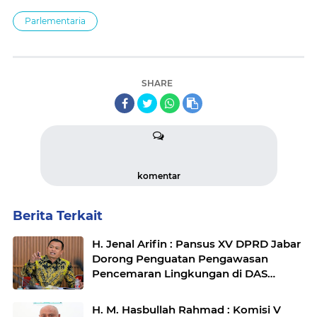
Parlementaria
SHARE
komentar
Berita Terkait
H. Jenal Arifin : Pansus XV DPRD Jabar
Dorong Penguatan Pengawasan
Pencemaran Lingkungan di DAS
Cilamaya
H. M. Hasbullah Rahmad : Komisi V