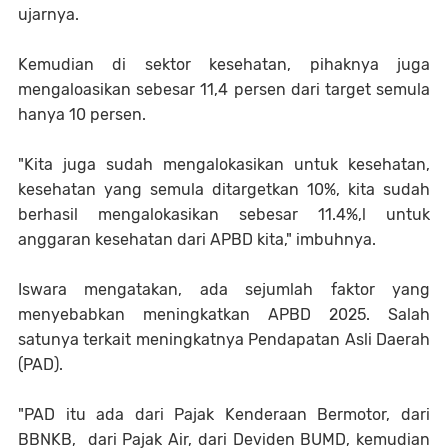
ujarnya.
Kemudian di sektor kesehatan, pihaknya juga
mengaloasikan sebesar 11,4 persen dari target semula
hanya 10 persen.
"Kita juga sudah mengalokasikan untuk kesehatan,
kesehatan yang semula ditargetkan 10%, kita sudah
berhasil mengalokasikan sebesar 11.4%,l untuk
anggaran kesehatan dari APBD kita," imbuhnya.
Iswara mengatakan, ada sejumlah faktor yang
menyebabkan meningkatkan APBD 2025. Salah
satunya terkait meningkatnya Pendapatan Asli Daerah
(PAD).
"PAD itu ada dari Pajak Kenderaan Bermotor, dari
BBNKB, dari Pajak Air, dari Deviden BUMD, kemudian