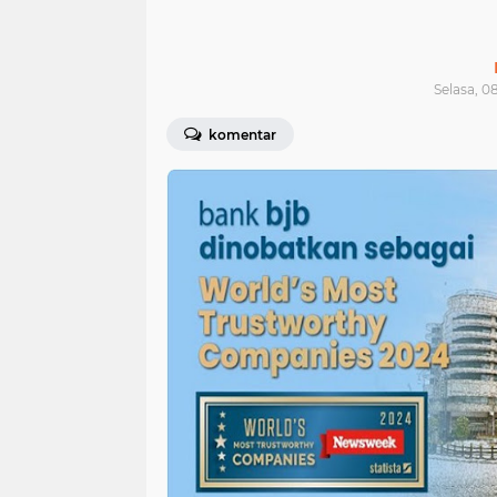
Selasa, 0
komentar